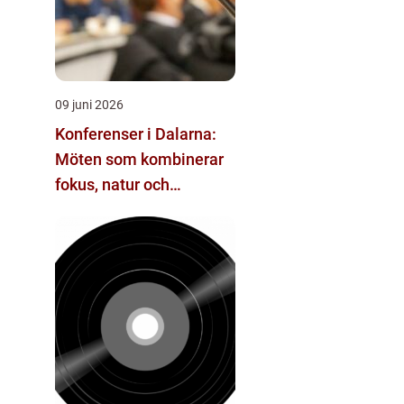
09 juni 2026
Konferenser i Dalarna:
Möten som kombinerar
fokus, natur och
återhämtning