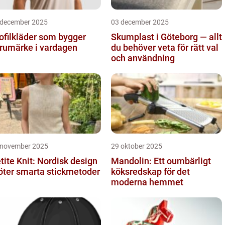
 december 2025
03 december 2025
ofilkläder som bygger
Skumplast i Göteborg — allt
rumärke i vardagen
du behöver veta för rätt val
och användning
 november 2025
29 oktober 2025
tite Knit: Nordisk design
Mandolin: Ett oumbärligt
ter smarta stickmetoder
köksredskap för det
moderna hemmet