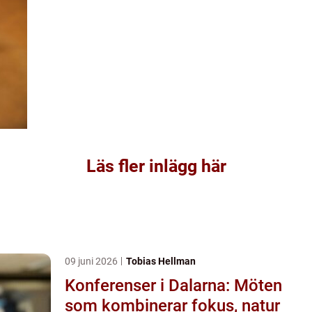
Läs fler inlägg här
09 juni 2026
Tobias Hellman
Konferenser i Dalarna: Möten
som kombinerar fokus, natur