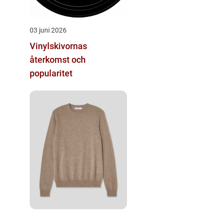
03 juni 2026
Vinylskivornas
återkomst och
popularitet