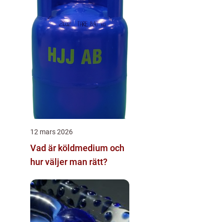
12 mars 2026
Vad är köldmedium och
hur väljer man rätt?