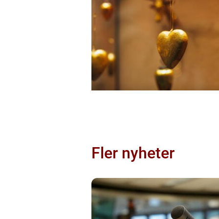
Fler nyheter