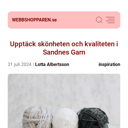
WEBBSHOPPAREN.
se
Upptäck skönheten och kvaliteten i
Sandnes Garn
31 juli 2024
Lotta Albertsson
inspiration