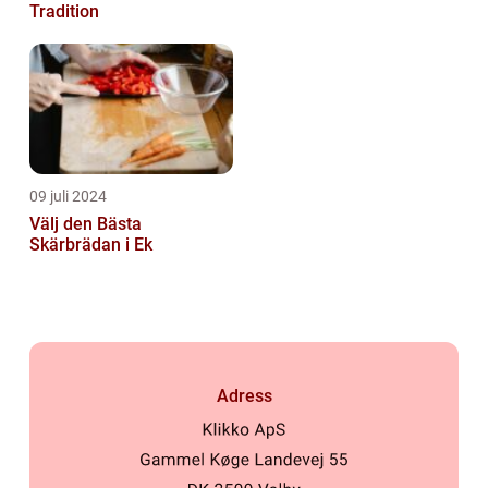
Tradition
09 juli 2024
Välj den Bästa
Skärbrädan i Ek
Adress