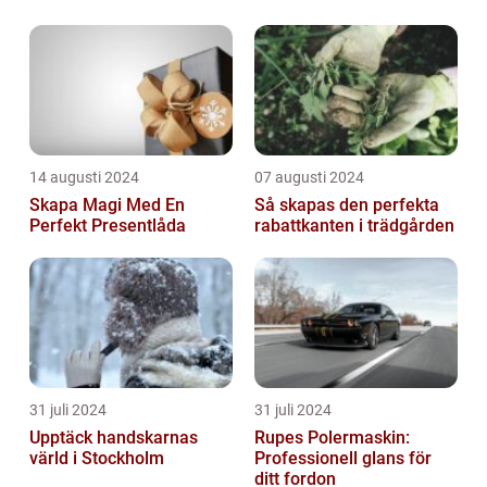
14 augusti 2024
07 augusti 2024
Skapa Magi Med En
Så skapas den perfekta
Perfekt Presentlåda
rabattkanten i trädgården
31 juli 2024
31 juli 2024
Upptäck handskarnas
Rupes Polermaskin:
värld i Stockholm
Professionell glans för
ditt fordon