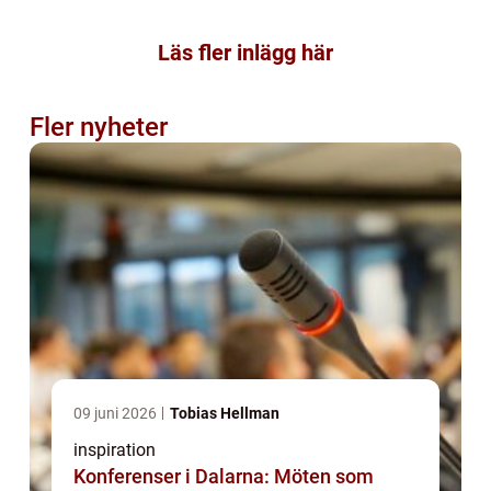
Läs fler inlägg här
Fler nyheter
09 juni 2026
Tobias Hellman
inspiration
Konferenser i Dalarna: Möten som