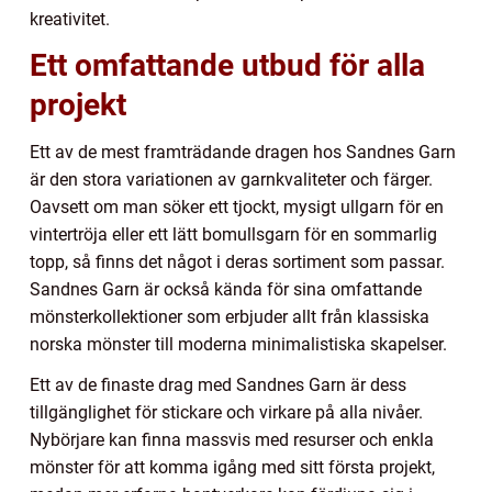
kreativitet.
Ett omfattande utbud för alla
projekt
Ett av de mest framträdande dragen hos Sandnes Garn
är den stora variationen av garnkvaliteter och färger.
Oavsett om man söker ett tjockt, mysigt ullgarn för en
vintertröja eller ett lätt bomullsgarn för en sommarlig
topp, så finns det något i deras sortiment som passar.
Sandnes Garn är också kända för sina omfattande
mönsterkollektioner som erbjuder allt från klassiska
norska mönster till moderna minimalistiska skapelser.
Ett av de finaste drag med Sandnes Garn är dess
tillgänglighet för stickare och virkare på alla nivåer.
Nybörjare kan finna massvis med resurser och enkla
mönster för att komma igång med sitt första projekt,