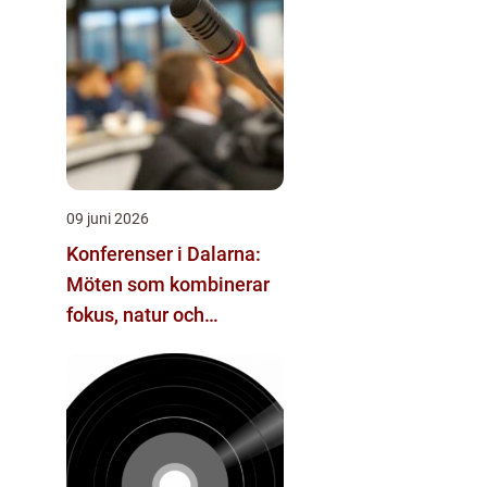
09 juni 2026
Konferenser i Dalarna:
Möten som kombinerar
fokus, natur och
återhämtning