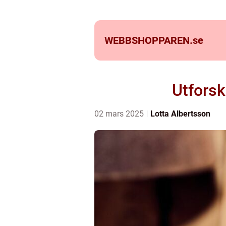
WEBBSHOPPAREN.
se
Utforsk
02 mars 2025
Lotta Albertsson