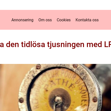
Annonsering
Om oss
Cookies
Kontakta oss
a den tidlösa tjusningen med L