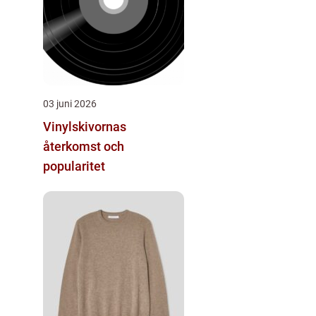
03 juni 2026
Vinylskivornas
återkomst och
popularitet