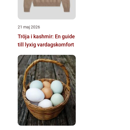
21 maj 2026
Tröja i kashmir: En guide
till lyxig vardagskomfort