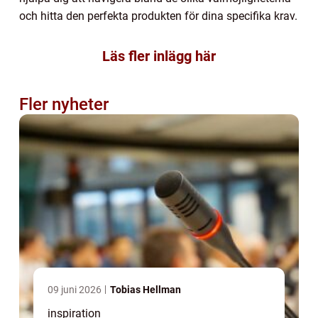
och hitta den perfekta produkten för dina specifika krav.
Läs fler inlägg här
Fler nyheter
09 juni 2026
Tobias Hellman
inspiration