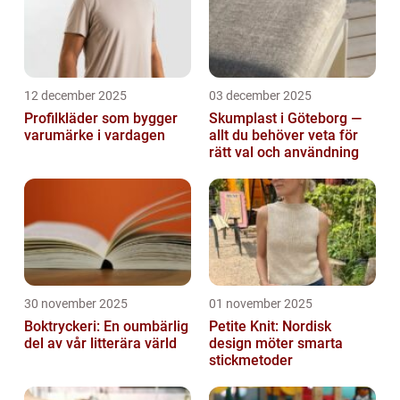
12 december 2025
03 december 2025
Profilkläder som bygger
Skumplast i Göteborg —
varumärke i vardagen
allt du behöver veta för
rätt val och användning
30 november 2025
01 november 2025
Boktryckeri: En oumbärlig
Petite Knit: Nordisk
del av vår litterära värld
design möter smarta
stickmetoder