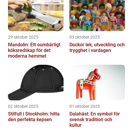
29 oktober 2025
03 oktober 2025
Mandolin: Ett oumbärligt
Dockor lek, utveckling och
köksredskap för det
trygghet i vardagen
moderna hemmet
02 oktober 2025
01 oktober 2025
Stilfull i Stockholm: hitta
Dalahäst: En symbol för
den perfekta kepsen
svensk tradition och
kultur