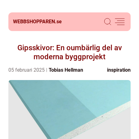
WEBBSHOPPAREN.
se
Gipsskivor: En oumbärlig del av
moderna byggprojekt
05 februari 2025
Tobias Hellman
inspiration