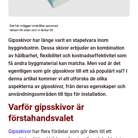
Gipsskivor har länge varit en stapelvara inom
byggindustrin. Dessa skivor erbjuder en kombination
av hållbarhet, flexibilitet och kostnadseffektivitet som
få andra byggmaterial kan matcha. Men vad är det
egentligen som gör gipsskivor till ett så populärt val? I
denna artikel kommer vi att utforska de olika
aspekterna av gipsskivor, från deras egenskaper och
användningsområden till tips för installation.
Varför gipsskivor är
förstahandsvalet
Gipsskivor
har flera fördelar som gör dem till ett