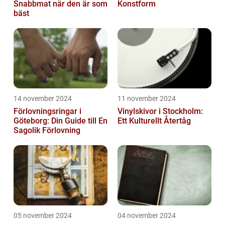
Snabbmat när den är som
Konstform
bäst
14 november 2024
11 november 2024
Förlovningsringar i
Vinylskivor i Stockholm:
Göteborg: Din Guide till En
Ett Kulturellt Återtåg
Sagolik Förlovning
05 november 2024
04 november 2024