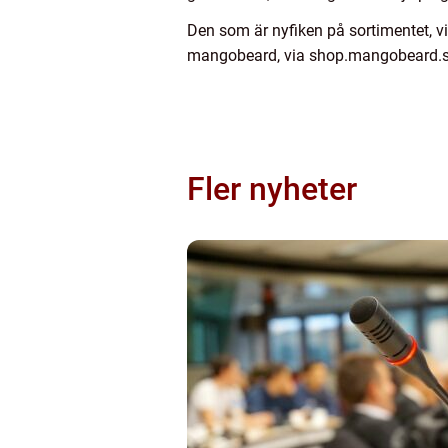
Den som är nyfiken på sortimentet, vi
mangobeard, via shop.mangobeard.s
Fler nyheter