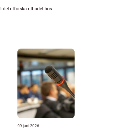
fördel utforska utbudet hos
09 juni 2026