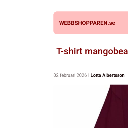
WEBBSHOPPAREN.
se
T-shirt mangobeard
02 februari 2026
Lotta Albertsson