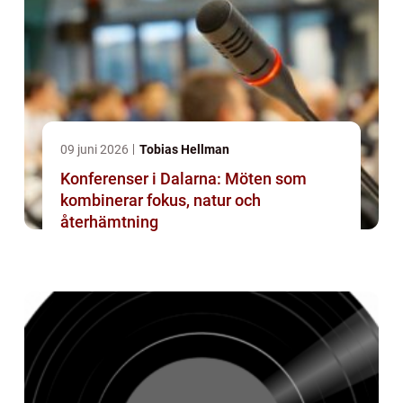
09 juni 2026
Tobias Hellman
Konferenser i Dalarna: Möten som
kombinerar fokus, natur och
återhämtning