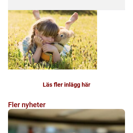
Läs fler inlägg här
Fler nyheter