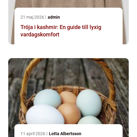
21 maj 2026
admin
Tröja i kashmir: En guide till lyxig
vardagskomfort
11 april 2026
Lotta Albertsson