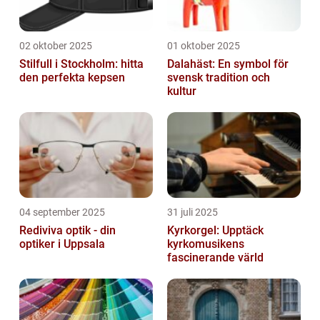
02 oktober 2025
01 oktober 2025
Stilfull i Stockholm: hitta
Dalahäst: En symbol för
den perfekta kepsen
svensk tradition och
kultur
04 september 2025
31 juli 2025
Rediviva optik - din
Kyrkorgel: Upptäck
optiker i Uppsala
kyrkomusikens
fascinerande värld