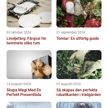
03 oktober 2024
01 september 2024
Linoljefärg: Färgval för
Tomtar: En utförlig guide
hemmets olika rum
14 augusti 2024
07 augusti 2024
Skapa Magi Med En
Så skapas den perfekta
Perfekt Presentlåda
rabattkanten i trädgården