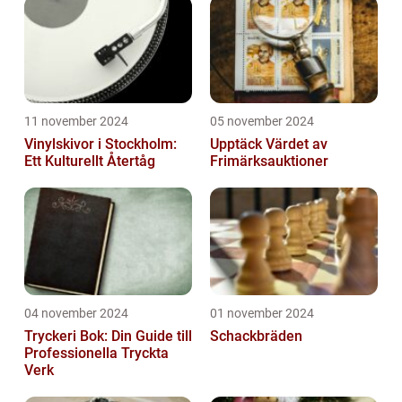
11 november 2024
05 november 2024
Vinylskivor i Stockholm:
Upptäck Värdet av
Ett Kulturellt Återtåg
Frimärksauktioner
04 november 2024
01 november 2024
Tryckeri Bok: Din Guide till
Schackbräden
Professionella Tryckta
Verk