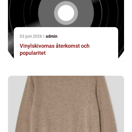
03 juni 2026
admin
Vinylskivornas återkomst och
popularitet