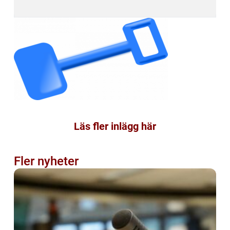
Läs fler inlägg här
Fler nyheter