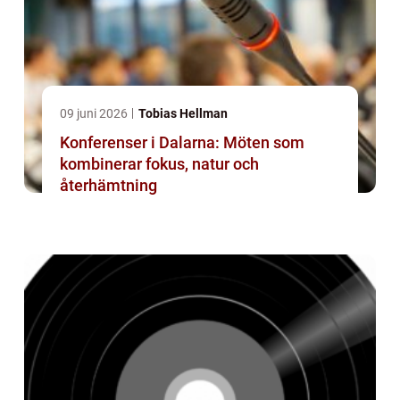
09 juni 2026
Tobias Hellman
Konferenser i Dalarna: Möten som
kombinerar fokus, natur och
återhämtning