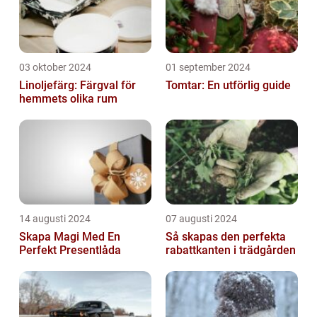
03 oktober 2024
01 september 2024
Linoljefärg: Färgval för
Tomtar: En utförlig guide
hemmets olika rum
14 augusti 2024
07 augusti 2024
Skapa Magi Med En
Så skapas den perfekta
Perfekt Presentlåda
rabattkanten i trädgården