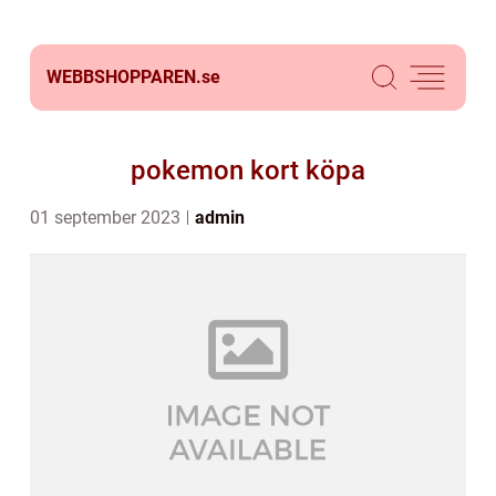
WEBBSHOPPAREN.
se
pokemon kort köpa
01 september 2023
admin