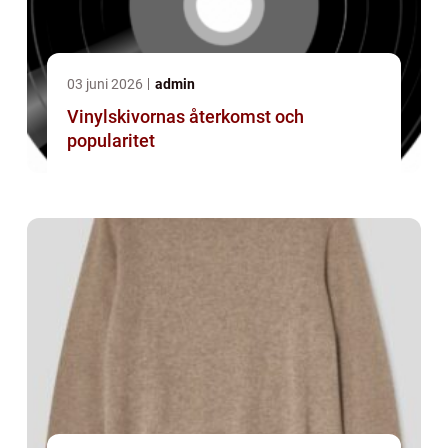
03 juni 2026
admin
Vinylskivornas återkomst och
popularitet