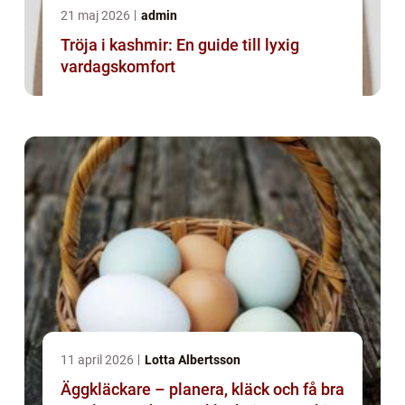
21 maj 2026
admin
Tröja i kashmir: En guide till lyxig
vardagskomfort
11 april 2026
Lotta Albertsson
Äggkläckare – planera, kläck och få bra