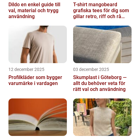
Dildo en enkel guide till
T-shirt mangobeard
val, material och trygg
grafiska tees för dig som
användning
gillar retro, riff och rå
attityd
12 december 2025
03 december 2025
Profilkläder som bygger
Skumplast i Göteborg —
varumärke i vardagen
allt du behöver veta för
rätt val och användning