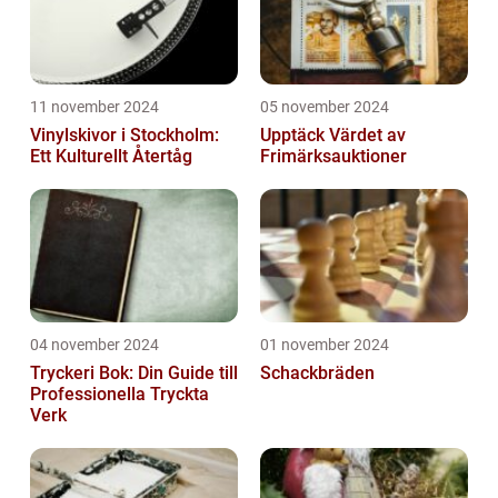
11 november 2024
05 november 2024
Vinylskivor i Stockholm:
Upptäck Värdet av
Ett Kulturellt Återtåg
Frimärksauktioner
04 november 2024
01 november 2024
Tryckeri Bok: Din Guide till
Schackbräden
Professionella Tryckta
Verk