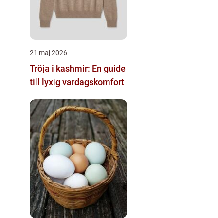
21 maj 2026
Tröja i kashmir: En guide
till lyxig vardagskomfort