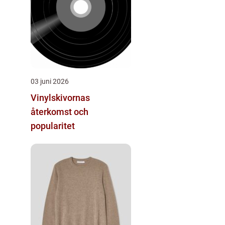
03 juni 2026
Vinylskivornas
återkomst och
popularitet