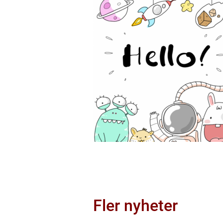
Fler nyheter