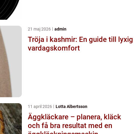
21 maj 2026
admin
Tröja i kashmir: En guide till lyxig
vardagskomfort
11 april 2026
Lotta Albertsson
Äggkläckare – planera, kläck
och få bra resultat med en