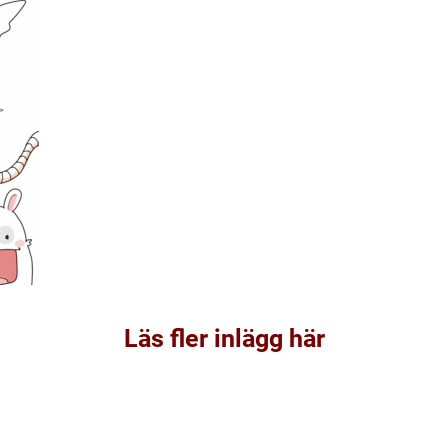
Läs fler inlägg här