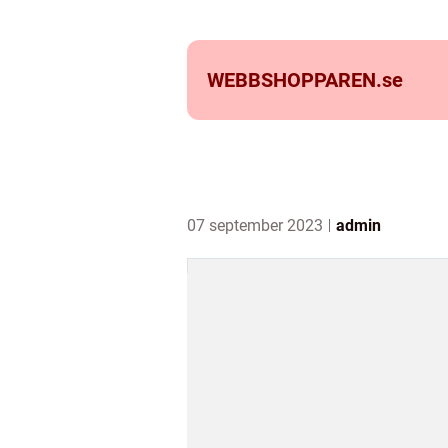
WEBBSHOPPAREN.
se
07 september 2023
admin