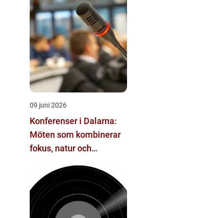
09 juni 2026
Konferenser i Dalarna:
Möten som kombinerar
fokus, natur och
återhämtning