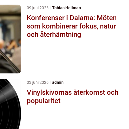
09 juni 2026
Tobias Hellman
Konferenser i Dalarna: Möten
som kombinerar fokus, natur
och återhämtning
03 juni 2026
admin
Vinylskivornas återkomst och
popularitet