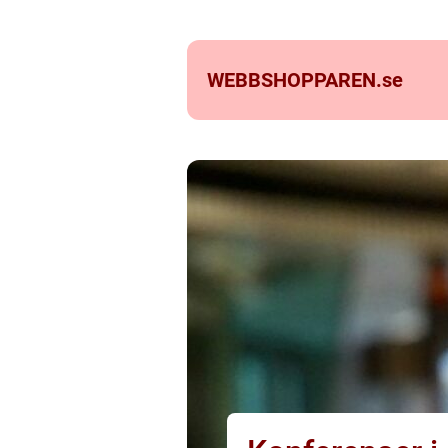
WEBBSHOPPAREN.
se