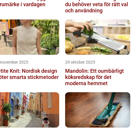
rumärke i vardagen
du behöver veta för rätt val
och användning
 november 2025
29 oktober 2025
tite Knit: Nordisk design
Mandolin: Ett oumbärligt
ter smarta stickmetoder
köksredskap för det
moderna hemmet