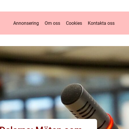
Annonsering
Om oss
Cookies
Kontakta oss