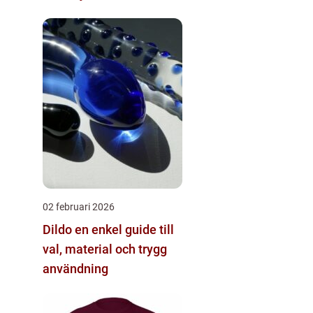
02 februari 2026
Dildo en enkel guide till
val, material och trygg
användning