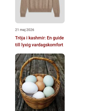
21 maj 2026
Tröja i kashmir: En guide
till lyxig vardagskomfort