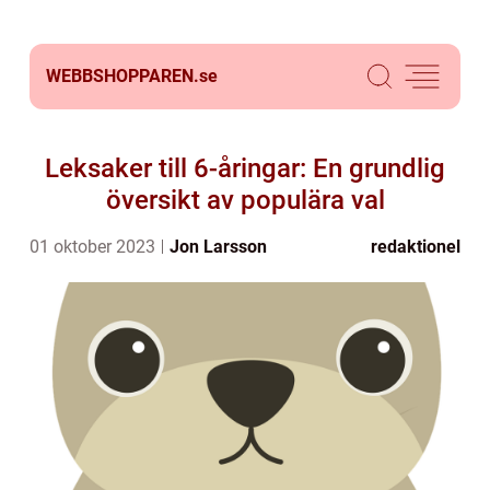
WEBBSHOPPAREN.
se
Leksaker till 6-åringar: En grundlig
översikt av populära val
01 oktober 2023
Jon Larsson
redaktionel