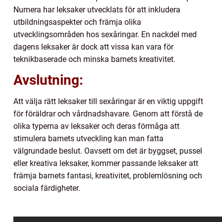
Numera har leksaker utvecklats för att inkludera
utbildningsaspekter och främja olika
utvecklingsområden hos sexåringar. En nackdel med
dagens leksaker är dock att vissa kan vara för
teknikbaserade och minska barnets kreativitet.
Avslutning:
Att välja rätt leksaker till sexåringar är en viktig uppgift
för föräldrar och vårdnadshavare. Genom att förstå de
olika typerna av leksaker och deras förmåga att
stimulera barnets utveckling kan man fatta
välgrundade beslut. Oavsett om det är byggset, pussel
eller kreativa leksaker, kommer passande leksaker att
främja barnets fantasi, kreativitet, problemlösning och
sociala färdigheter.