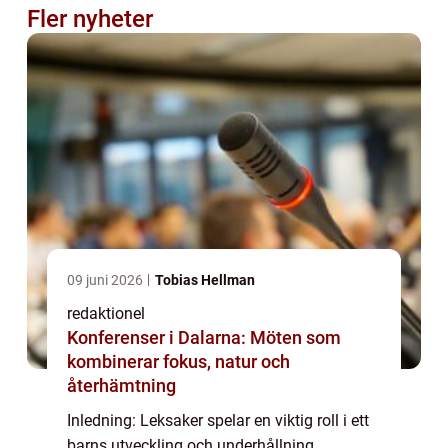
Fler nyheter
09 juni 2026
Tobias Hellman
redaktionel
Konferenser i Dalarna: Möten som
kombinerar fokus, natur och
återhämtning
Inledning: Leksaker spelar en viktig roll i ett
barns utveckling och underhållning.