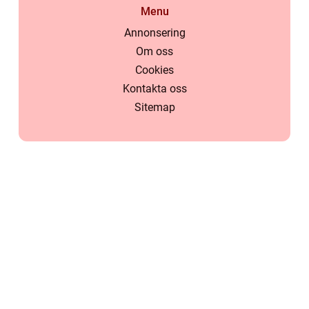
Menu
Annonsering
Om oss
Cookies
Kontakta oss
Sitemap