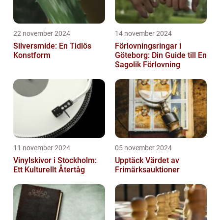
22 november 2024
14 november 2024
Silversmide: En Tidlös
Förlovningsringar i
Konstform
Göteborg: Din Guide till En
Sagolik Förlovning
11 november 2024
05 november 2024
Vinylskivor i Stockholm:
Upptäck Värdet av
Ett Kulturellt Återtåg
Frimärksauktioner