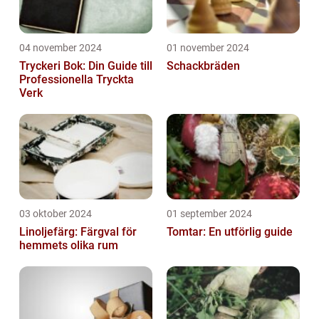
04 november 2024
01 november 2024
Tryckeri Bok: Din Guide till
Schackbräden
Professionella Tryckta
Verk
03 oktober 2024
01 september 2024
Linoljefärg: Färgval för
Tomtar: En utförlig guide
hemmets olika rum