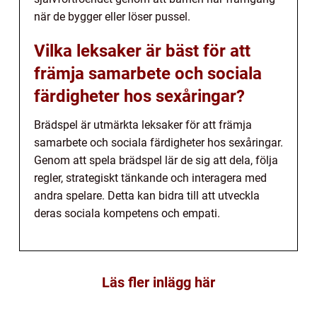
när de bygger eller löser pussel.
Vilka leksaker är bäst för att
främja samarbete och sociala
färdigheter hos sexåringar?
Brädspel är utmärkta leksaker för att främja
samarbete och sociala färdigheter hos sexåringar.
Genom att spela brädspel lär de sig att dela, följa
regler, strategiskt tänkande och interagera med
andra spelare. Detta kan bidra till att utveckla
deras sociala kompetens och empati.
Läs fler inlägg här