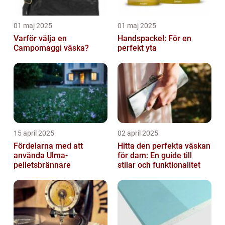
01 maj 2025
01 maj 2025
Varför välja en
Handspackel: För en
Campomaggi väska?
perfekt yta
15 april 2025
02 april 2025
Fördelarna med att
Hitta den perfekta väskan
använda Ulma-
för dam: En guide till
pelletsbrännare
stilar och funktionalitet