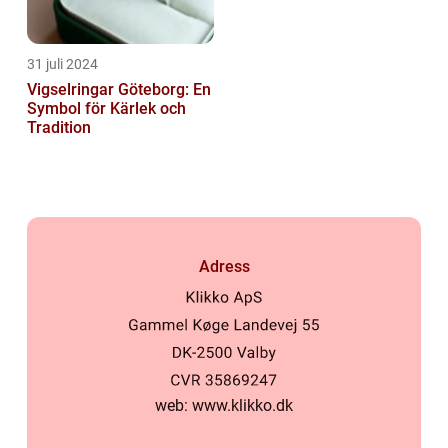
31 juli 2024
Vigselringar Göteborg: En
Symbol för Kärlek och
Tradition
Adress
web:
www.klikko.dk