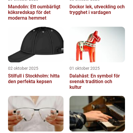
Mandolin: Ett oumbärligt
Dockor lek, utveckling och
köksredskap för det
trygghet i vardagen
moderna hemmet
02 oktober 2025
01 oktober 2025
Stilfull i Stockholm: hitta
Dalahäst: En symbol för
den perfekta kepsen
svensk tradition och
kultur