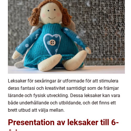
Leksaker för sexåringar är utformade för att stimulera
deras fantasi och kreativitet samtidigt som de främjar
lärande och fysisk utveckling. Dessa leksaker kan vara
både underhållande och utbildande, och det finns ett
brett utbud att välja mellan.
Presentation av leksaker till 6-