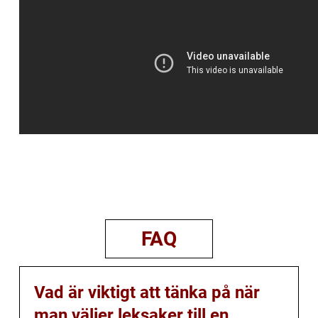
FAQ
Vad är viktigt att tänka på när
man väljer leksaker till en