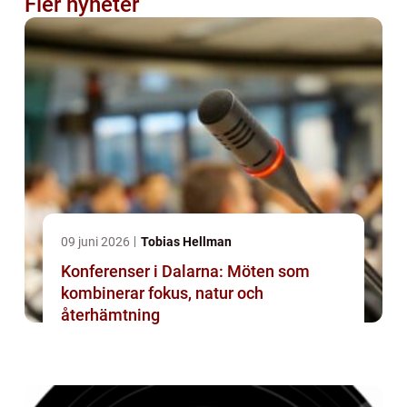
Fler nyheter
09 juni 2026
Tobias Hellman
Konferenser i Dalarna: Möten som
kombinerar fokus, natur och
återhämtning