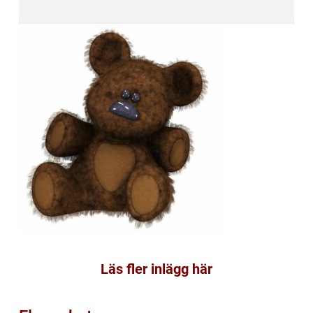
Läs fler inlägg här