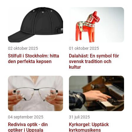
02 oktober 2025
01 oktober 2025
Stilfull i Stockholm: hitta
Dalahäst: En symbol för
den perfekta kepsen
svensk tradition och
kultur
04 september 2025
31 juli 2025
Rediviva optik - din
Kyrkorgel: Upptäck
optiker i Uppsala
kyrkomusikens