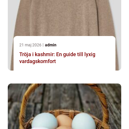
21 maj 2026
admin
Tröja i kashmir: En guide till lyxig
vardagskomfort