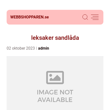
WEBBSHOPPAREN.
se
leksaker sandlåda
02 oktober 2023
admin