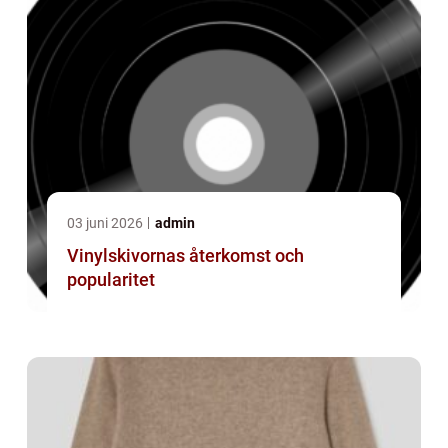
03 juni 2026
admin
Vinylskivornas återkomst och
popularitet