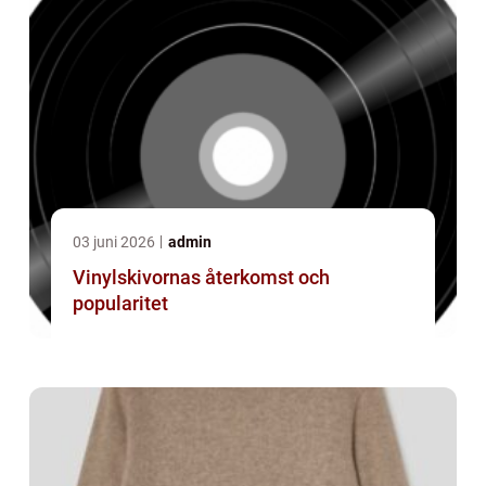
03 juni 2026
admin
Vinylskivornas återkomst och
popularitet