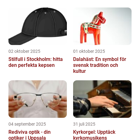
02 oktober 2025
01 oktober 2025
Stilfull i Stockholm: hitta
Dalahäst: En symbol för
den perfekta kepsen
svensk tradition och
kultur
04 september 2025
31 juli 2025
Rediviva optik - din
Kyrkorgel: Upptäck
optiker i Uppsala
kyrkomusikens