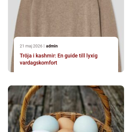
21 maj 2026
admin
Tröja i kashmir: En guide till lyxig
vardagskomfort