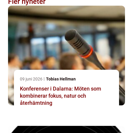
Fler nyheter
09 juni 2026
Tobias Hellman
Konferenser i Dalarna: Möten som
kombinerar fokus, natur och
återhämtning