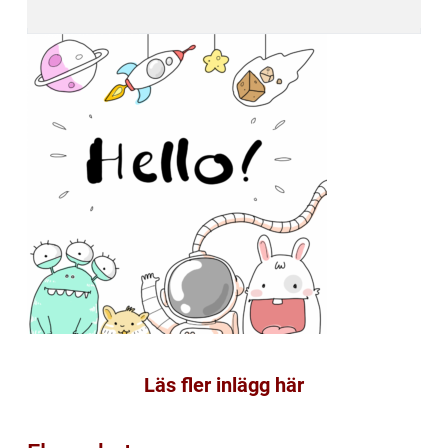
Läs fler inlägg här