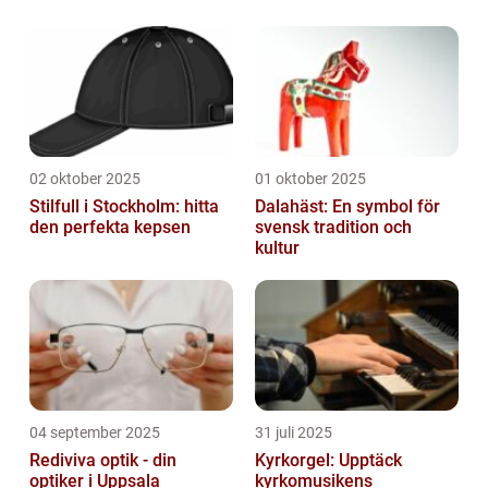
02 oktober 2025
01 oktober 2025
Stilfull i Stockholm: hitta
Dalahäst: En symbol för
den perfekta kepsen
svensk tradition och
kultur
04 september 2025
31 juli 2025
Rediviva optik - din
Kyrkorgel: Upptäck
optiker i Uppsala
kyrkomusikens