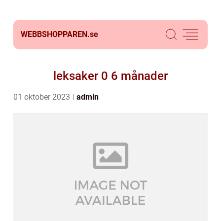
WEBBSHOPPAREN.
se
leksaker 0 6 månader
01 oktober 2023
admin