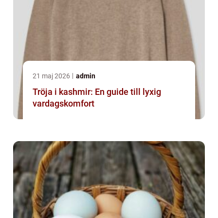
21 maj 2026
admin
Tröja i kashmir: En guide till lyxig
vardagskomfort