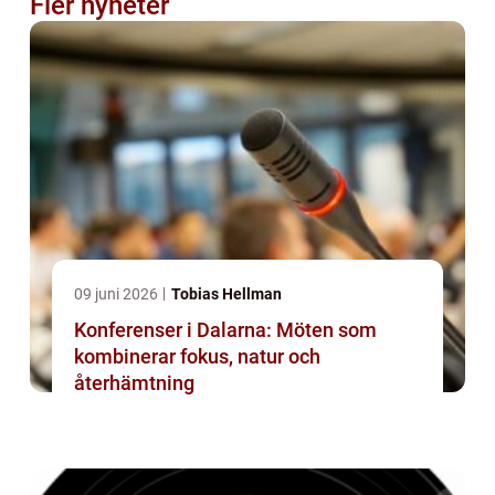
Fler nyheter
09 juni 2026
Tobias Hellman
Konferenser i Dalarna: Möten som
kombinerar fokus, natur och
återhämtning