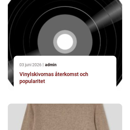
03 juni 2026
admin
Vinylskivornas återkomst och
popularitet