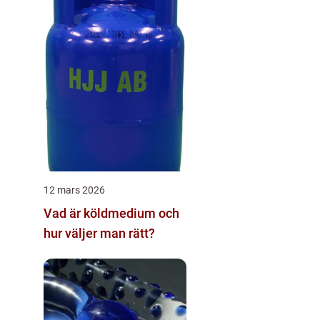
12 mars 2026
Vad är köldmedium och
hur väljer man rätt?