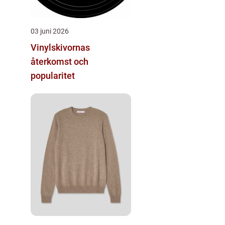
03 juni 2026
Vinylskivornas
återkomst och
popularitet