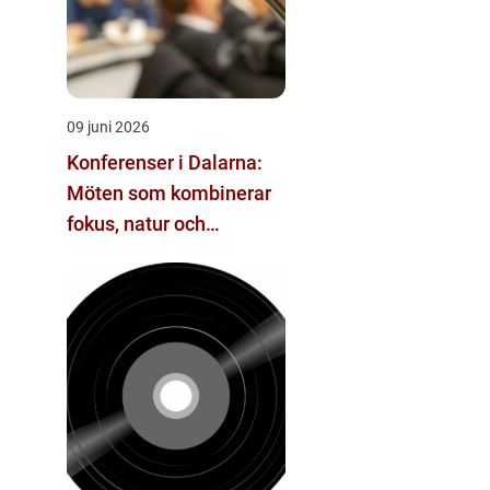
09 juni 2026
Konferenser i Dalarna:
Möten som kombinerar
fokus, natur och
återhämtning