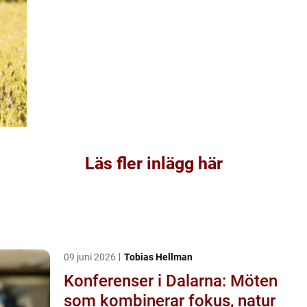
Läs fler inlägg här
09 juni 2026
Tobias Hellman
Konferenser i Dalarna: Möten
som kombinerar fokus, natur