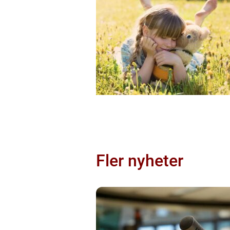
Fler nyheter