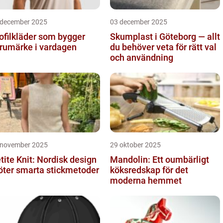
 december 2025
03 december 2025
ofilkläder som bygger
Skumplast i Göteborg — allt
rumärke i vardagen
du behöver veta för rätt val
och användning
 november 2025
29 oktober 2025
tite Knit: Nordisk design
Mandolin: Ett oumbärligt
ter smarta stickmetoder
köksredskap för det
moderna hemmet