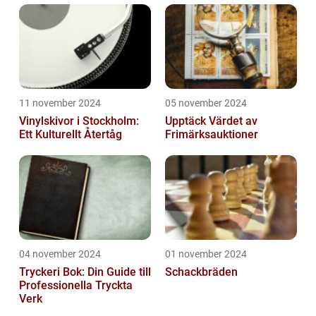
11 november 2024
05 november 2024
Vinylskivor i Stockholm:
Upptäck Värdet av
Ett Kulturellt Återtåg
Frimärksauktioner
04 november 2024
01 november 2024
Tryckeri Bok: Din Guide till
Schackbräden
Professionella Tryckta
Verk