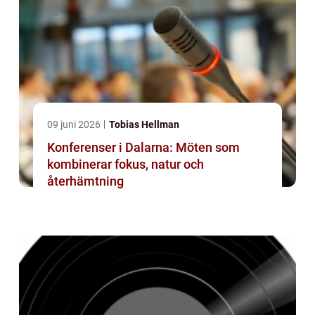
09 juni 2026
Tobias Hellman
Konferenser i Dalarna: Möten som
kombinerar fokus, natur och
återhämtning