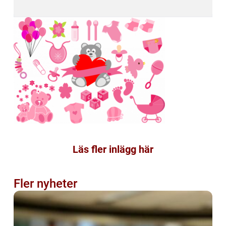
Läs fler inlägg här
Fler nyheter