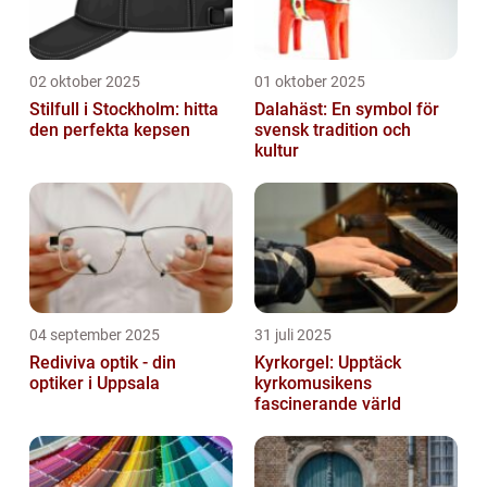
02 oktober 2025
01 oktober 2025
Stilfull i Stockholm: hitta
Dalahäst: En symbol för
den perfekta kepsen
svensk tradition och
kultur
04 september 2025
31 juli 2025
Rediviva optik - din
Kyrkorgel: Upptäck
optiker i Uppsala
kyrkomusikens
fascinerande värld