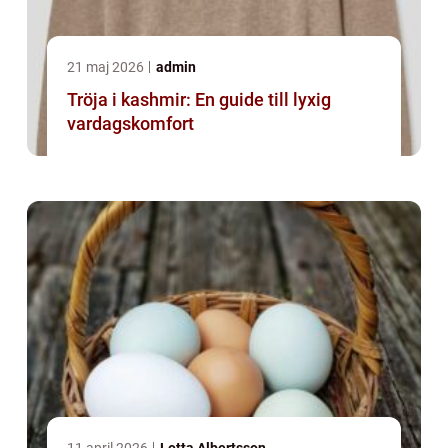
21 maj 2026
admin
Tröja i kashmir: En guide till lyxig
vardagskomfort