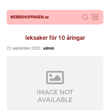
WEBBSHOPPAREN.
se
leksaker för 10 åringar
22 september 2023
admin