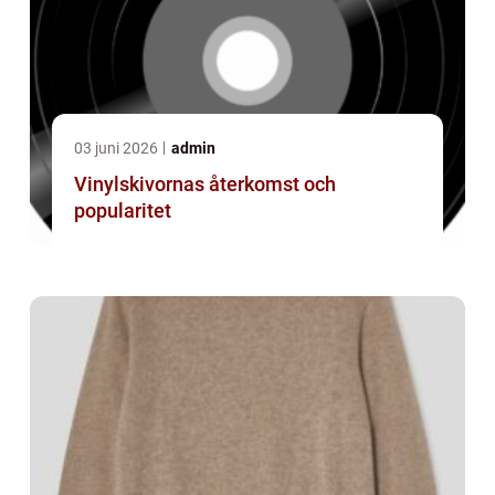
03 juni 2026
admin
Vinylskivornas återkomst och
popularitet