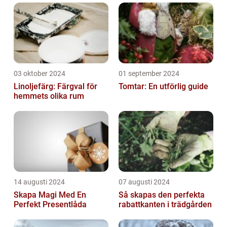
03 oktober 2024
01 september 2024
Linoljefärg: Färgval för
Tomtar: En utförlig guide
hemmets olika rum
14 augusti 2024
07 augusti 2024
Skapa Magi Med En
Så skapas den perfekta
Perfekt Presentlåda
rabattkanten i trädgården