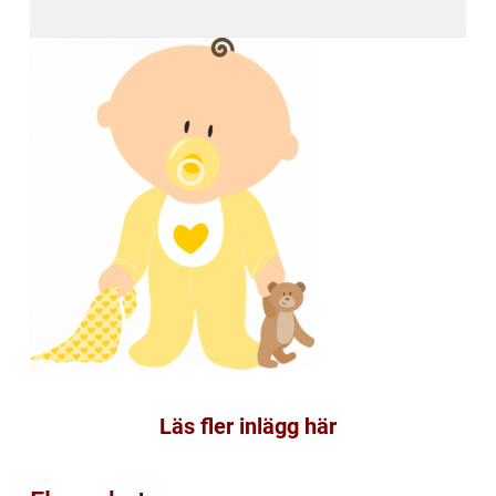
Läs fler inlägg här