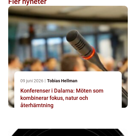
Fler nyheter
09 juni 2026
Tobias Hellman
Konferenser i Dalarna: Möten som
kombinerar fokus, natur och
återhämtning