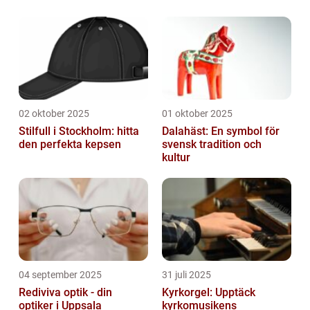
02 oktober 2025
01 oktober 2025
Stilfull i Stockholm: hitta
Dalahäst: En symbol för
den perfekta kepsen
svensk tradition och
kultur
04 september 2025
31 juli 2025
Rediviva optik - din
Kyrkorgel: Upptäck
optiker i Uppsala
kyrkomusikens