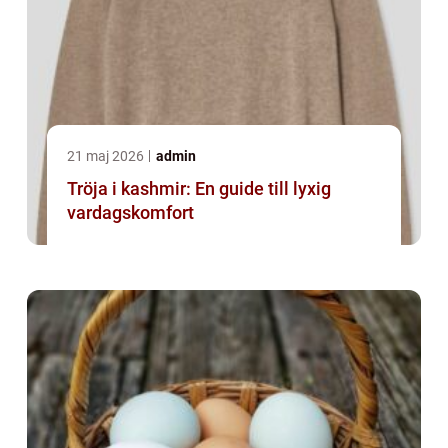
21 maj 2026
admin
Tröja i kashmir: En guide till lyxig
vardagskomfort