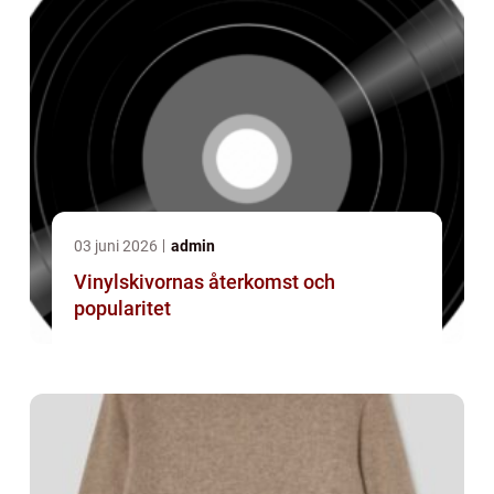
03 juni 2026
admin
Vinylskivornas återkomst och
popularitet