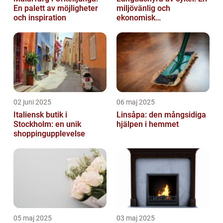
En palett av möjligheter
miljövänlig och
och inspiration
ekonomisk
transportlösning
02 juni 2025
06 maj 2025
Italiensk butik i
Linsåpa: den mångsidiga
Stockholm: en unik
hjälpen i hemmet
shoppingupplevelse
05 maj 2025
03 maj 2025