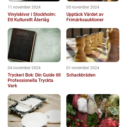
11 november 2024
05 november 2024
Vinylskivor i Stockholm:
Upptäck Värdet av
Ett Kulturellt Återtåg
Frimärksauktioner
04 november 2024
01 november 2024
Tryckeri Bok: Din Guide till
Schackbräden
Professionella Tryckta
Verk