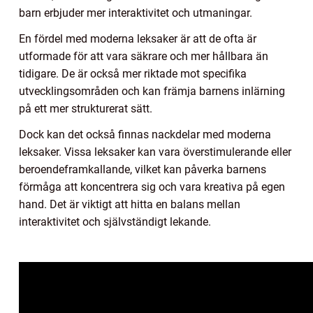
barn erbjuder mer interaktivitet och utmaningar.
En fördel med moderna leksaker är att de ofta är
utformade för att vara säkrare och mer hållbara än
tidigare. De är också mer riktade mot specifika
utvecklingsområden och kan främja barnens inlärning
på ett mer strukturerat sätt.
Dock kan det också finnas nackdelar med moderna
leksaker. Vissa leksaker kan vara överstimulerande eller
beroendeframkallande, vilket kan påverka barnens
förmåga att koncentrera sig och vara kreativa på egen
hand. Det är viktigt att hitta en balans mellan
interaktivitet och självständigt lekande.