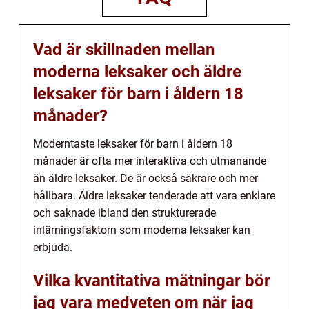
Vad är skillnaden mellan
moderna leksaker och äldre
leksaker för barn i åldern 18
månader?
Moderntaste leksaker för barn i åldern 18
månader är ofta mer interaktiva och utmanande
än äldre leksaker. De är också säkrare och mer
hållbara. Äldre leksaker tenderade att vara enklare
och saknade ibland den strukturerade
inlärningsfaktorn som moderna leksaker kan
erbjuda.
Vilka kvantitativa mätningar bör
jag vara medveten om när jag