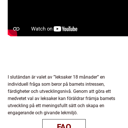
I slutändan är valet av ”leksaker 18 månader” en
individuell fråga som beror på barnets intressen,
färdigheter och utvecklingsnivå. Genom att göra ett
medvetet val av leksaker kan föräldrar främja barnets
utveckling på ett meningsfullt sätt och skapa en
engagerande och givande lekmiljö.
FAQ