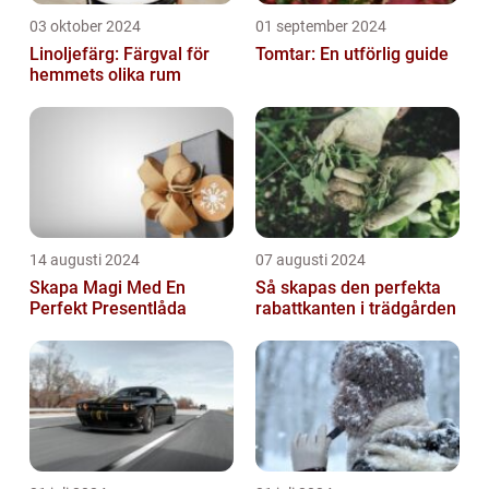
03 oktober 2024
01 september 2024
Linoljefärg: Färgval för
Tomtar: En utförlig guide
hemmets olika rum
14 augusti 2024
07 augusti 2024
Skapa Magi Med En
Så skapas den perfekta
Perfekt Presentlåda
rabattkanten i trädgården