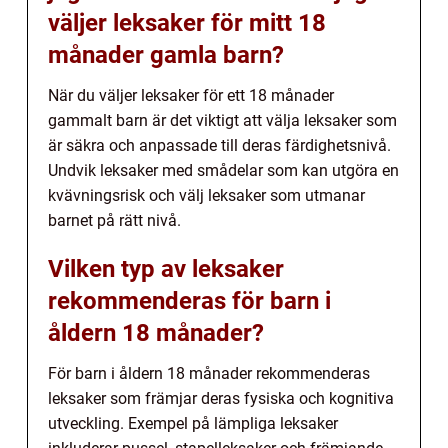
väljer leksaker för mitt 18
månader gamla barn?
När du väljer leksaker för ett 18 månader
gammalt barn är det viktigt att välja leksaker som
är säkra och anpassade till deras färdighetsnivå.
Undvik leksaker med smådelar som kan utgöra en
kvävningsrisk och välj leksaker som utmanar
barnet på rätt nivå.
Vilken typ av leksaker
rekommenderas för barn i
åldern 18 månader?
För barn i åldern 18 månader rekommenderas
leksaker som främjar deras fysiska och kognitiva
utveckling. Exempel på lämpliga leksaker