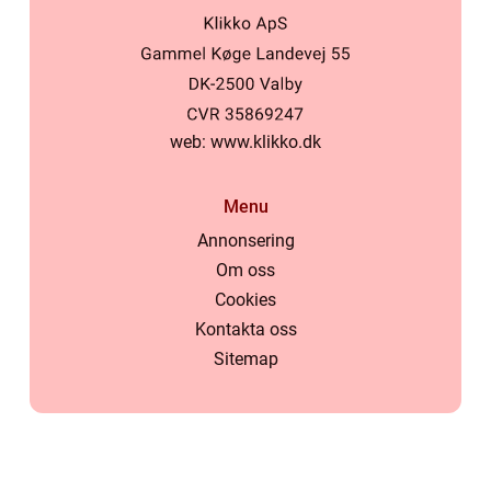
web:
www.klikko.dk
Menu
Annonsering
Om oss
Cookies
Kontakta oss
Sitemap