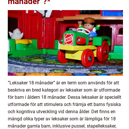
månader”?*
”Leksaker 18 månader” är en term som används för att
beskriva en bred kategori av leksaker som är utformade
för barn i åldern 18 månader. Dessa leksaker är speciellt
utformade för att stimulera och främja ett barns fysiska
och kognitiva utveckling vid denna ålder. Det finns en
mängd olika typer av leksaker som är lämpliga för 18
månader gamla barn, inklusive pussel, stapelleksaker,