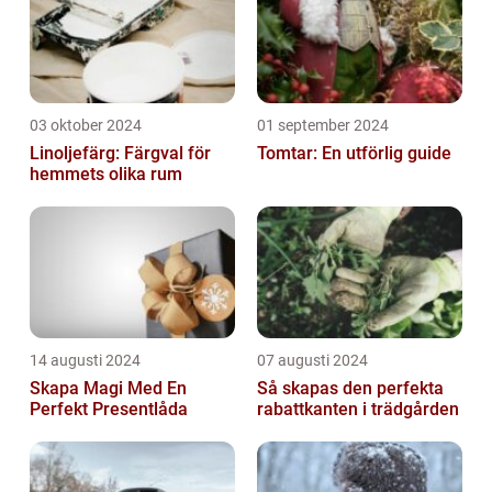
03 oktober 2024
01 september 2024
Linoljefärg: Färgval för
Tomtar: En utförlig guide
hemmets olika rum
14 augusti 2024
07 augusti 2024
Skapa Magi Med En
Så skapas den perfekta
Perfekt Presentlåda
rabattkanten i trädgården