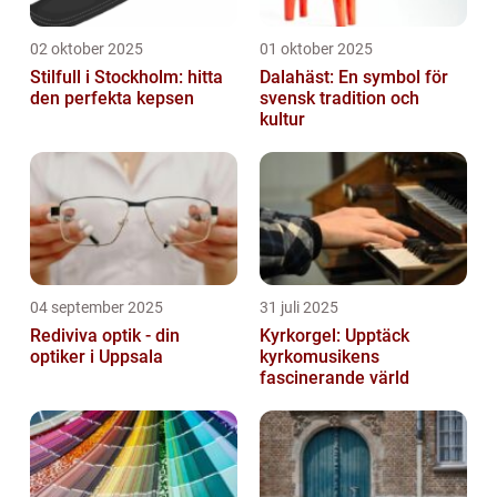
02 oktober 2025
01 oktober 2025
Stilfull i Stockholm: hitta
Dalahäst: En symbol för
den perfekta kepsen
svensk tradition och
kultur
04 september 2025
31 juli 2025
Rediviva optik - din
Kyrkorgel: Upptäck
optiker i Uppsala
kyrkomusikens
fascinerande värld