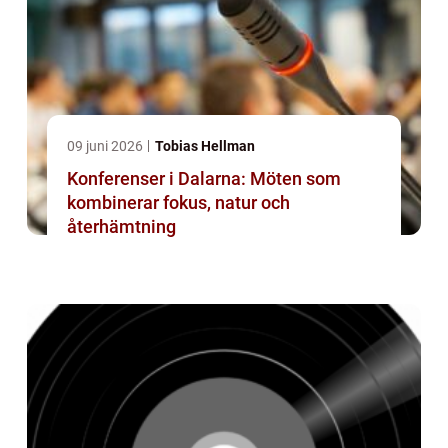
09 juni 2026
Tobias Hellman
Konferenser i Dalarna: Möten som
kombinerar fokus, natur och
återhämtning