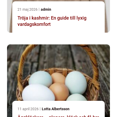
21 maj 2026
admin
Tröja i kashmir: En guide till lyxig
vardagskomfort
11 april 2026
Lotta Albertsson