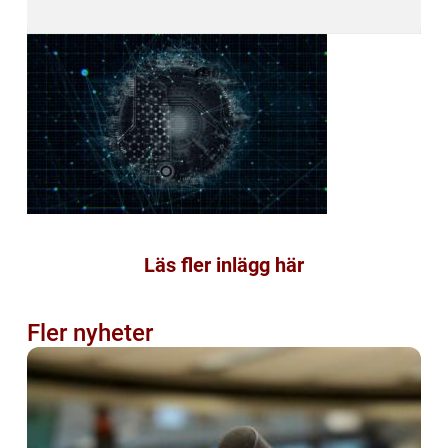
Läs fler inlägg här
Fler nyheter