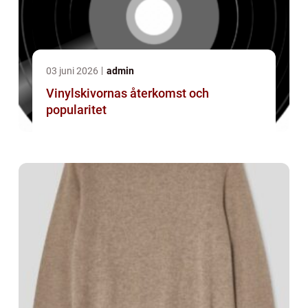
03 juni 2026
admin
Vinylskivornas återkomst och
popularitet