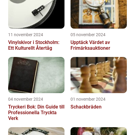
11 november 2024
05 november 2024
Vinylskivor i Stockholm:
Upptäck Värdet av
Ett Kulturellt Återtåg
Frimärksauktioner
04 november 2024
01 november 2024
Tryckeri Bok: Din Guide till
Schackbräden
Professionella Tryckta
Verk