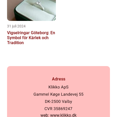
31 juli 2024
Vigselringar Göteborg: En
Symbol för Kärlek och
Tradition
Adress
web:
www.klikko.dk