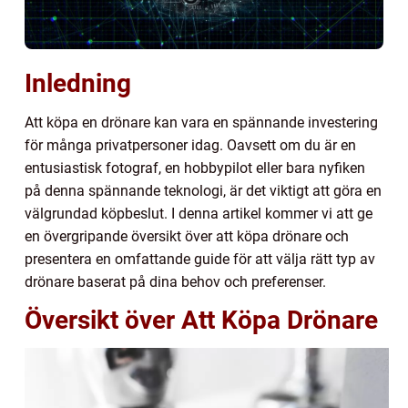
Inledning
Att köpa en drönare kan vara en spännande investering
för många privatpersoner idag. Oavsett om du är en
entusiastisk fotograf, en hobbypilot eller bara nyfiken
på denna spännande teknologi, är det viktigt att göra en
välgrundad köpbeslut. I denna artikel kommer vi att ge
en övergripande översikt över att köpa drönare och
presentera en omfattande guide för att välja rätt typ av
drönare baserat på dina behov och preferenser.
Översikt över Att Köpa Drönare