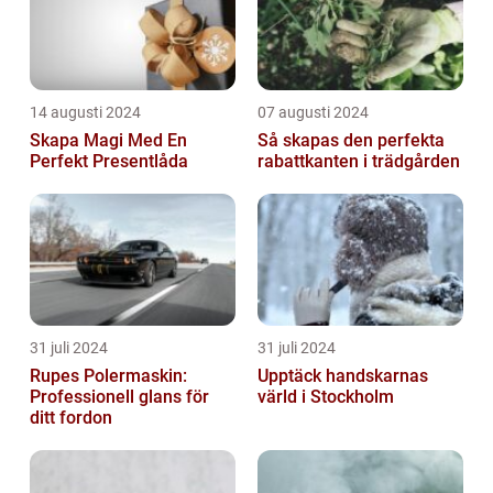
14 augusti 2024
07 augusti 2024
Skapa Magi Med En
Så skapas den perfekta
Perfekt Presentlåda
rabattkanten i trädgården
31 juli 2024
31 juli 2024
Rupes Polermaskin:
Upptäck handskarnas
Professionell glans för
värld i Stockholm
ditt fordon