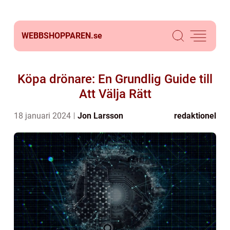
WEBBSHOPPAREN.
se
Köpa drönare: En Grundlig Guide till
Att Välja Rätt
18 januari 2024
Jon Larsson
redaktionel