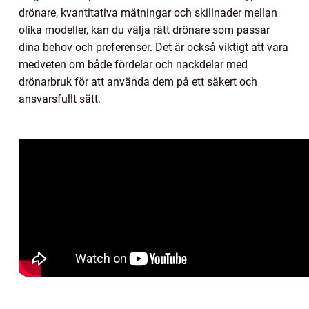
drönare, kvantitativa mätningar och skillnader mellan
olika modeller, kan du välja rätt drönare som passar
dina behov och preferenser. Det är också viktigt att vara
medveten om både fördelar och nackdelar med
drönarbruk för att använda dem på ett säkert och
ansvarsfullt sätt.