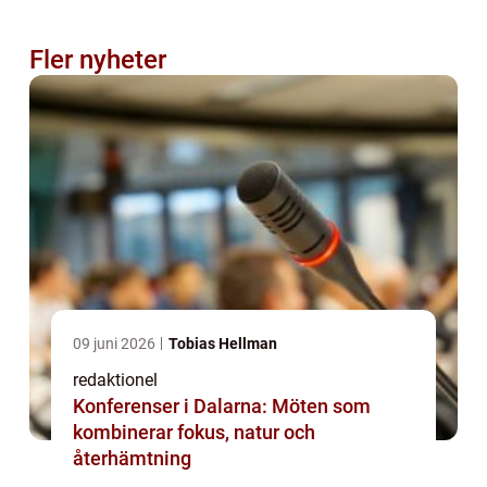
Fler nyheter
09 juni 2026
Tobias Hellman
redaktionel
Konferenser i Dalarna: Möten som
kombinerar fokus, natur och
återhämtning