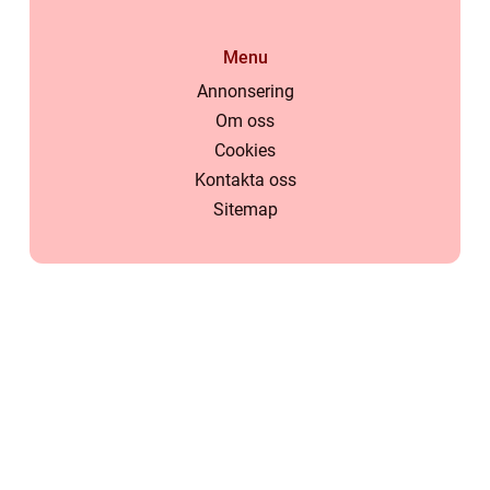
Menu
Annonsering
Om oss
Cookies
Kontakta oss
Sitemap