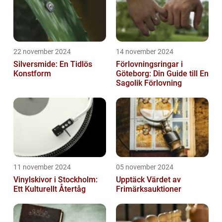
22 november 2024
14 november 2024
Silversmide: En Tidlös
Förlovningsringar i
Konstform
Göteborg: Din Guide till En
Sagolik Förlovning
11 november 2024
05 november 2024
Vinylskivor i Stockholm:
Upptäck Värdet av
Ett Kulturellt Återtåg
Frimärksauktioner