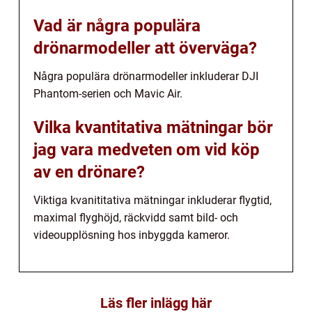
Vad är några populära
drönarmodeller att överväga?
Några populära drönarmodeller inkluderar DJI
Phantom-serien och Mavic Air.
Vilka kvantitativa mätningar bör
jag vara medveten om vid köp
av en drönare?
Viktiga kvanititativa mätningar inkluderar flygtid,
maximal flyghöjd, räckvidd samt bild- och
videoupplösning hos inbyggda kameror.
Läs fler inlägg här