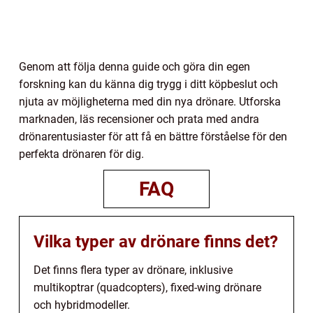
Genom att följa denna guide och göra din egen
forskning kan du känna dig trygg i ditt köpbeslut och
njuta av möjligheterna med din nya drönare. Utforska
marknaden, läs recensioner och prata med andra
drönarentusiaster för att få en bättre förståelse för den
perfekta drönaren för dig.
FAQ
Vilka typer av drönare finns det?
Det finns flera typer av drönare, inklusive
multikoptrar (quadcopters), fixed-wing drönare
och hybridmodeller.