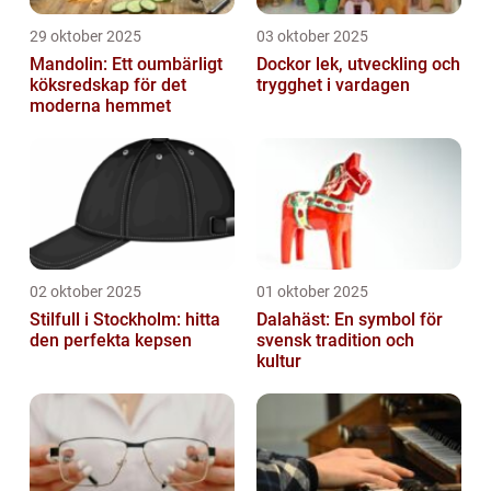
29 oktober 2025
03 oktober 2025
Mandolin: Ett oumbärligt
Dockor lek, utveckling och
köksredskap för det
trygghet i vardagen
moderna hemmet
02 oktober 2025
01 oktober 2025
Stilfull i Stockholm: hitta
Dalahäst: En symbol för
den perfekta kepsen
svensk tradition och
kultur