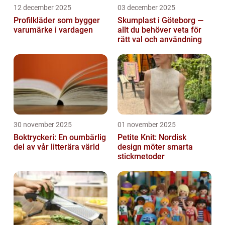
12 december 2025
03 december 2025
Profilkläder som bygger
Skumplast i Göteborg —
varumärke i vardagen
allt du behöver veta för
rätt val och användning
30 november 2025
01 november 2025
Boktryckeri: En oumbärlig
Petite Knit: Nordisk
del av vår litterära värld
design möter smarta
stickmetoder