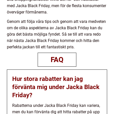
med Jacka Black Friday, men för de flesta konsumenter
överväger förmånerna.
Genom att följa våra tips och genom att vara medveten
om de olika aspekterna av Jacka Black Friday kan du
göra det bästa möjliga fyndet. Så se till att vara redo
när nästa Jacka Black Friday kommer och hitta den
perfekta jackan till ett fantastiskt pris.
FAQ
Hur stora rabatter kan jag
förvänta mig under Jacka Black
Friday?
Rabatterna under Jacka Black Friday kan variera,
men du kan förvänta dig att hitta rabatter på upp