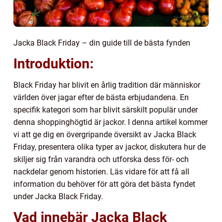
Jacka Black Friday – din guide till de bästa fynden
Introduktion:
Black Friday har blivit en årlig tradition där människor
världen över jagar efter de bästa erbjudandena. En
specifik kategori som har blivit särskilt populär under
denna shoppinghögtid är jackor. I denna artikel kommer
vi att ge dig en övergripande översikt av Jacka Black
Friday, presentera olika typer av jackor, diskutera hur de
skiljer sig från varandra och utforska dess för- och
nackdelar genom historien. Läs vidare för att få all
information du behöver för att göra det bästa fyndet
under Jacka Black Friday.
Vad innebär Jacka Black