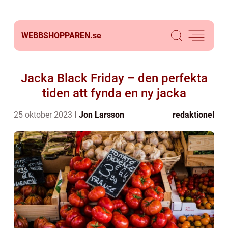
WEBBSHOPPAREN.
se
Jacka Black Friday – den perfekta
tiden att fynda en ny jacka
25 oktober 2023
Jon Larsson
redaktionel