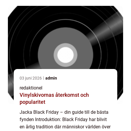
populär under denna shopping...
03 juni 2026
admin
redaktionel
Vinylskivornas återkomst och
popularitet
Jacka Black Friday – din guide till de bästa
fynden Introduktion: Black Friday har blivit
en årlig tradition där människor världen över