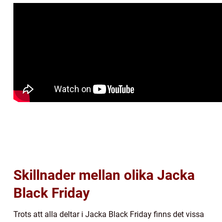
Skillnader mellan olika Jacka
Black Friday
Trots att alla deltar i Jacka Black Friday finns det vissa