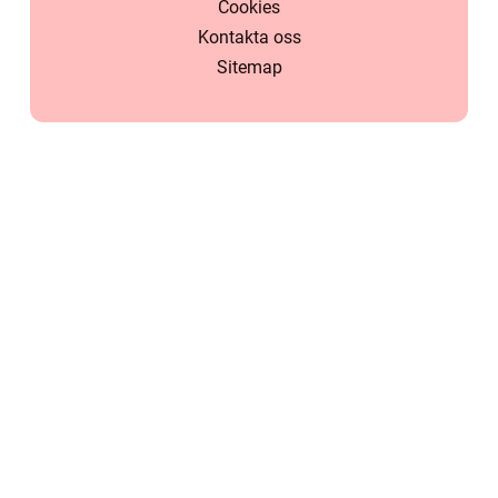
Cookies
Kontakta oss
Sitemap