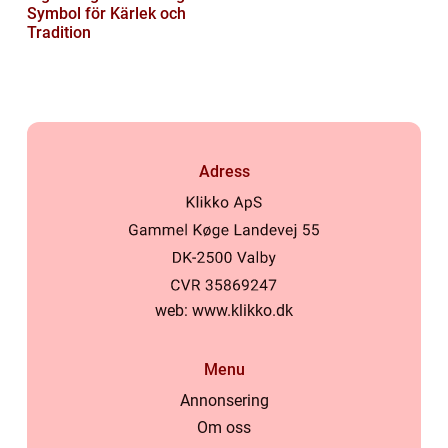
Symbol för Kärlek och
Tradition
Adress
web:
www.klikko.dk
Menu
Annonsering
Om oss