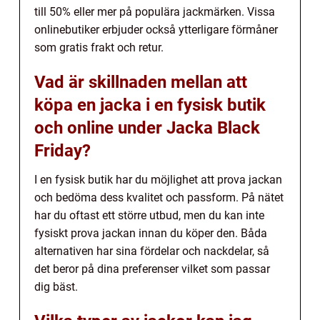
till 50% eller mer på populära jackmärken. Vissa
onlinebutiker erbjuder också ytterligare förmåner
som gratis frakt och retur.
Vad är skillnaden mellan att
köpa en jacka i en fysisk butik
och online under Jacka Black
Friday?
I en fysisk butik har du möjlighet att prova jackan
och bedöma dess kvalitet och passform. På nätet
har du oftast ett större utbud, men du kan inte
fysiskt prova jackan innan du köper den. Båda
alternativen har sina fördelar och nackdelar, så
det beror på dina preferenser vilket som passar
dig bäst.