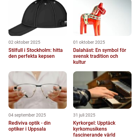
02 oktober 2025
01 oktober 2025
Stilfull i Stockholm: hitta
Dalahäst: En symbol för
den perfekta kepsen
svensk tradition och
kultur
04 september 2025
31 juli 2025
Rediviva optik - din
Kyrkorgel: Upptäck
optiker i Uppsala
kyrkomusikens
fascinerande värld