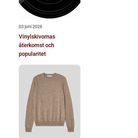
03 juni 2026
Vinylskivornas
återkomst och
popularitet