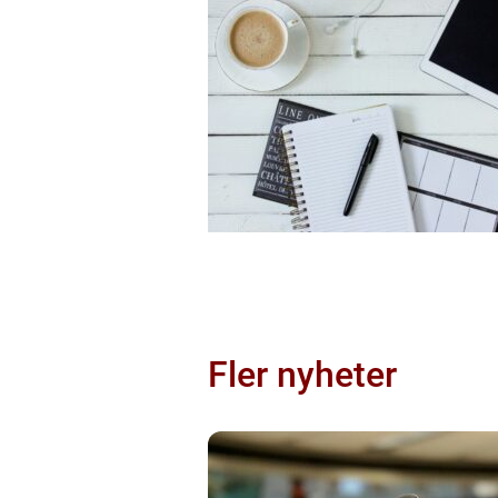
Fler nyheter