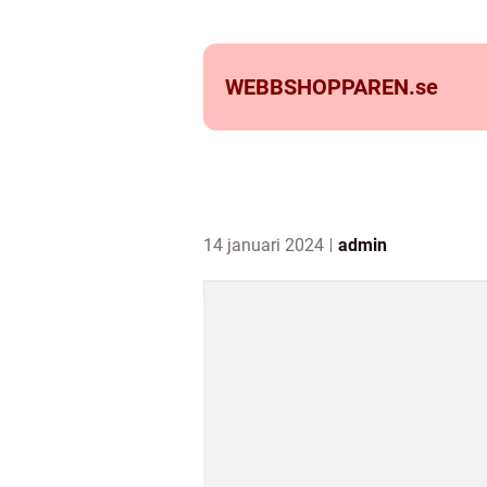
WEBBSHOPPAREN.
se
14 januari 2024
admin