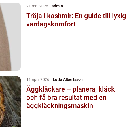
21 maj 2026
admin
Tröja i kashmir: En guide till lyxig
vardagskomfort
11 april 2026
Lotta Albertsson
Äggkläckare – planera, kläck
och få bra resultat med en
äggkläckningsmaskin