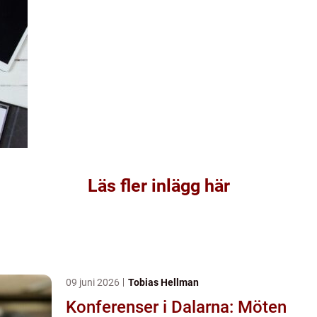
Läs fler inlägg här
09 juni 2026
Tobias Hellman
Konferenser i Dalarna: Möten