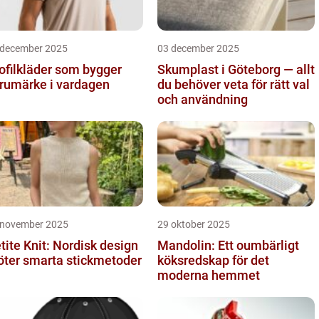
 december 2025
03 december 2025
ofilkläder som bygger
Skumplast i Göteborg — allt
rumärke i vardagen
du behöver veta för rätt val
och användning
 november 2025
29 oktober 2025
tite Knit: Nordisk design
Mandolin: Ett oumbärligt
ter smarta stickmetoder
köksredskap för det
moderna hemmet