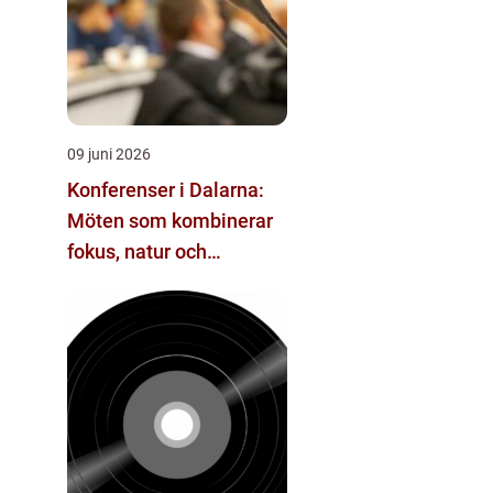
09 juni 2026
Konferenser i Dalarna:
Möten som kombinerar
fokus, natur och
återhämtning