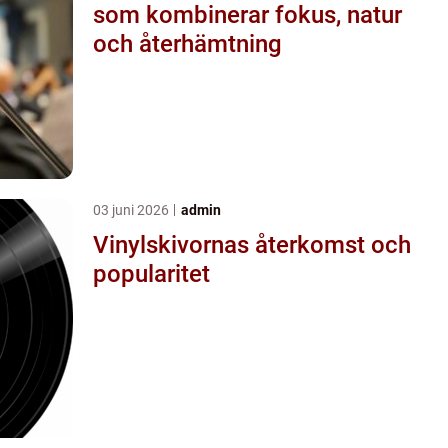
som kombinerar fokus, natur
och återhämtning
03 juni 2026
admin
Vinylskivornas återkomst och
popularitet