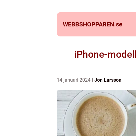
WEBBSHOPPAREN.
se
iPhone-modell
14 januari 2024
Jon Larsson