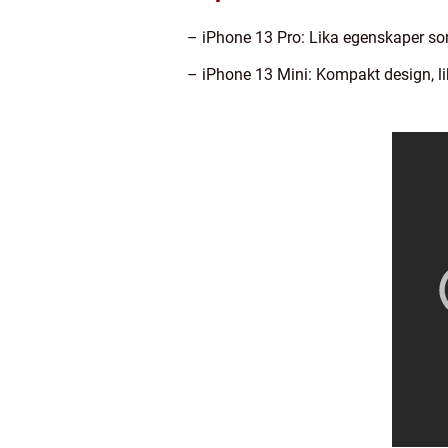
– iPhone 13 Pro: Lika egenskaper so
– iPhone 13 Mini: Kompakt design, l