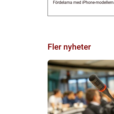
Fördelarna med iPhone-modellerna 
Fler nyheter