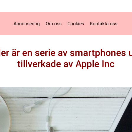
Annonsering
Om oss
Cookies
Kontakta oss
er är en serie av smartphones 
tillverkade av Apple Inc