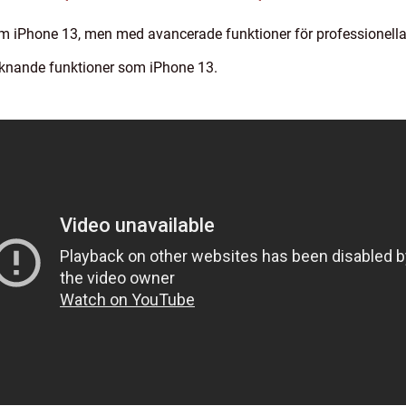
m iPhone 13, men med avancerade funktioner för professionell
iknande funktioner som iPhone 13.