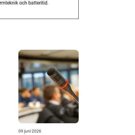
mteknik och batteritid.
09 juni 2026