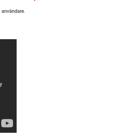
a användare.