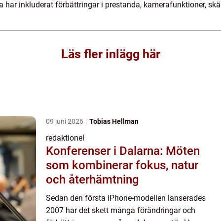
har inkluderat förbättringar i prestanda, kamerafunktioner, skär
Läs fler inlägg här
09 juni 2026
Tobias Hellman
redaktionel
Konferenser i Dalarna: Möten
som kombinerar fokus, natur
och återhämtning
Sedan den första iPhone-modellen lanserades
2007 har det skett många förändringar och