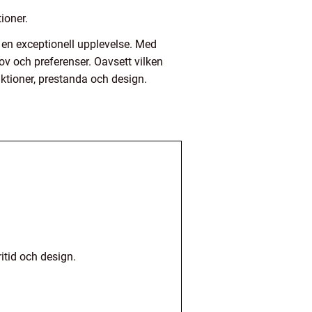
ioner.
en exceptionell upplevelse. Med
v och preferenser. Oavsett vilken
ktioner, prestanda och design.
itid och design.