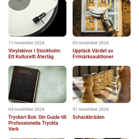
11 november 2024
05 november 2024
Vinylskivor i Stockholm:
Upptäck Värdet av
Ett Kulturellt Återtåg
Frimärksauktioner
04 november 2024
01 november 2024
Tryckeri Bok: Din Guide till
Schackbräden
Professionella Tryckta
Verk