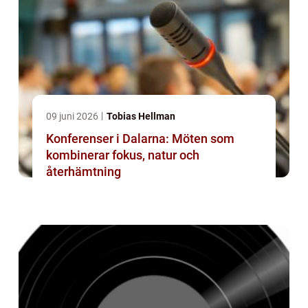
09 juni 2026
Tobias Hellman
Konferenser i Dalarna: Möten som
kombinerar fokus, natur och
återhämtning