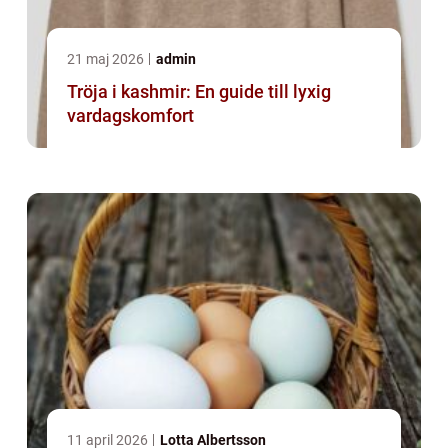
21 maj 2026
admin
Tröja i kashmir: En guide till lyxig
vardagskomfort
11 april 2026
Lotta Albertsson