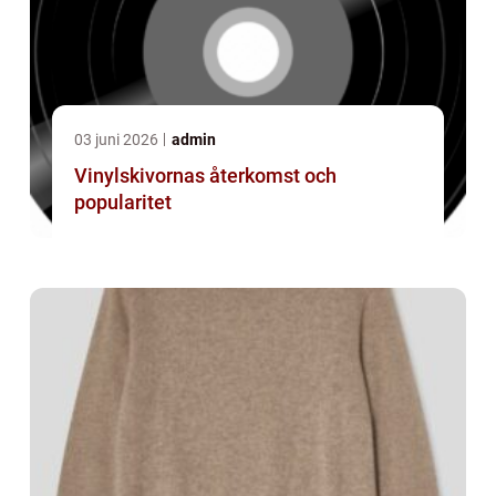
03 juni 2026
admin
Vinylskivornas återkomst och
popularitet