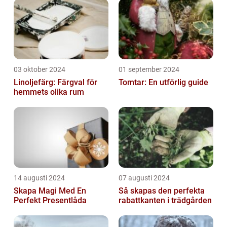
03 oktober 2024
01 september 2024
Linoljefärg: Färgval för
Tomtar: En utförlig guide
hemmets olika rum
14 augusti 2024
07 augusti 2024
Skapa Magi Med En
Så skapas den perfekta
Perfekt Presentlåda
rabattkanten i trädgården