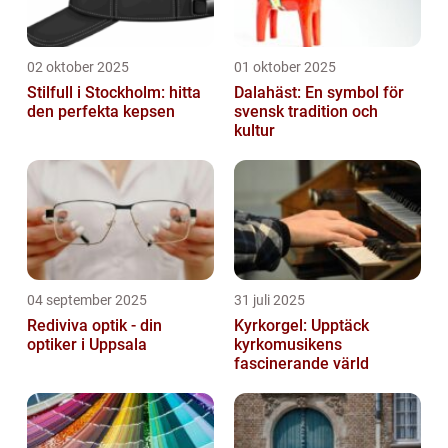
02 oktober 2025
01 oktober 2025
Stilfull i Stockholm: hitta
Dalahäst: En symbol för
den perfekta kepsen
svensk tradition och
kultur
04 september 2025
31 juli 2025
Rediviva optik - din
Kyrkorgel: Upptäck
optiker i Uppsala
kyrkomusikens
fascinerande värld