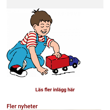
Läs fler inlägg här
Fler nyheter