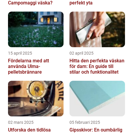
Campomaggi väska?
perfekt yta
15 april 2025
02 april 2025
Fördelarna med att
Hitta den perfekta väskan
använda Ulma-
för dam: En guide till
pelletsbrännare
stilar och funktionalitet
02 mars 2025
05 februari 2025
Utforska den tidlösa
Gipsskivor: En oumbärlig