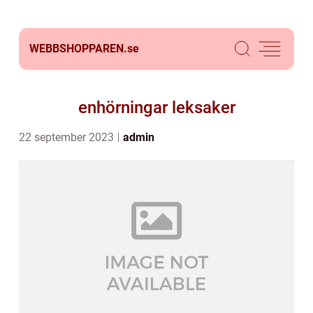
WEBBSHOPPAREN.
se
enhörningar leksaker
22 september 2023
admin