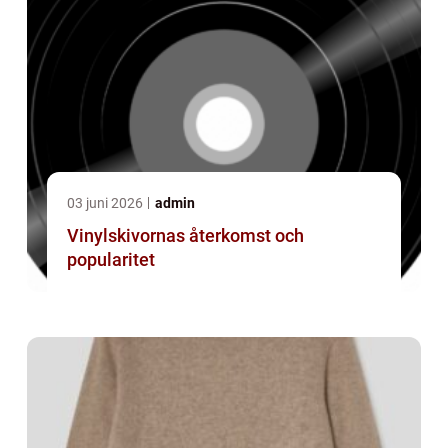
03 juni 2026
admin
Vinylskivornas återkomst och
popularitet