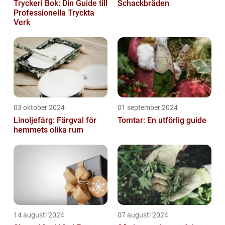
Tryckeri Bok: Din Guide till
Schackbräden
Professionella Tryckta
Verk
03 oktober 2024
01 september 2024
Linoljefärg: Färgval för
Tomtar: En utförlig guide
hemmets olika rum
14 augusti 2024
07 augusti 2024