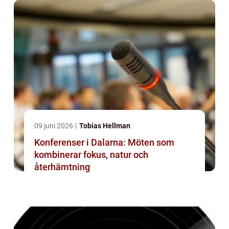
09 juni 2026
Tobias Hellman
Konferenser i Dalarna: Möten som
kombinerar fokus, natur och
återhämtning