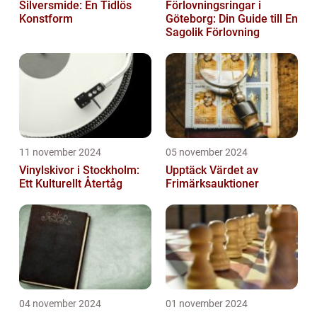
Silversmide: En Tidlös
Förlovningsringar i
Konstform
Göteborg: Din Guide till En
Sagolik Förlovning
11 november 2024
05 november 2024
Vinylskivor i Stockholm:
Upptäck Värdet av
Ett Kulturellt Återtåg
Frimärksauktioner
04 november 2024
01 november 2024