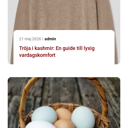
21 maj 2026
admin
Tröja i kashmir: En guide till lyxig
vardagskomfort