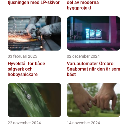
tjusningen med LP-skivor
del av moderna
byggprojekt
03 februari 2025
02 december 2024
Hyvelstål för både
Varuautomater Örebro:
sågverk och
Snabbmat när den är som
hobbysnickare
bäst
22 november 2024
14 november 2024