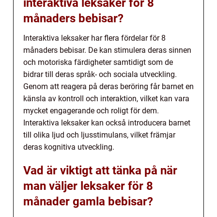
interaktiva leksaker för 8
månaders bebisar?
Interaktiva leksaker har flera fördelar för 8
månaders bebisar. De kan stimulera deras sinnen
och motoriska färdigheter samtidigt som de
bidrar till deras språk- och sociala utveckling.
Genom att reagera på deras beröring får barnet en
känsla av kontroll och interaktion, vilket kan vara
mycket engagerande och roligt för dem.
Interaktiva leksaker kan också introducera barnet
till olika ljud och ljusstimulans, vilket främjar
deras kognitiva utveckling.
Vad är viktigt att tänka på när
man väljer leksaker för 8
månader gamla bebisar?