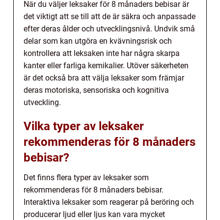
När du väljer leksaker för 8 månaders bebisar är
det viktigt att se till att de är säkra och anpassade
efter deras ålder och utvecklingsnivå. Undvik små
delar som kan utgöra en kvävningsrisk och
kontrollera att leksaken inte har några skarpa
kanter eller farliga kemikalier. Utöver säkerheten
är det också bra att välja leksaker som främjar
deras motoriska, sensoriska och kognitiva
utveckling.
Vilka typer av leksaker
rekommenderas för 8 månaders
bebisar?
Det finns flera typer av leksaker som
rekommenderas för 8 månaders bebisar.
Interaktiva leksaker som reagerar på beröring och
producerar ljud eller ljus kan vara mycket