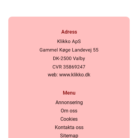
Adress
web:
www.klikko.dk
Menu
Annonsering
Om oss
Cookies
Kontakta oss
Sitemap