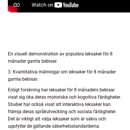
En visuell demonstration av populära leksaker för 8
månader gamla bebisar.
3. Kvantitativa mätningar om leksaker för 8 månader
gamla bebisar:
Enligt forskning har leksaker för 8 månaders bebisar
visat sig öka deras motoriska och kognitiva färdigheter.
Studier har också visat att interaktiva leksaker kan
främja deras språkutveckling och sociala färdigheter.
Det är viktigt att välja leksaker som är säkra och
uppfyller de gällande säkerhetsstandarderna.