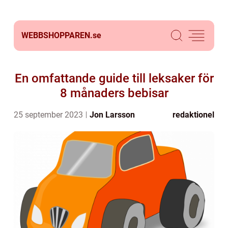
WEBBSHOPPAREN.
se
En omfattande guide till leksaker för
8 månaders bebisar
25 september 2023
Jon Larsson
redaktionel