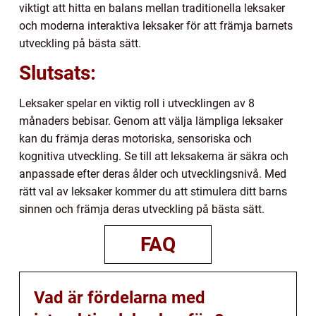
viktigt att hitta en balans mellan traditionella leksaker
och moderna interaktiva leksaker för att främja barnets
utveckling på bästa sätt.
Slutsats:
Leksaker spelar en viktig roll i utvecklingen av 8
månaders bebisar. Genom att välja lämpliga leksaker
kan du främja deras motoriska, sensoriska och
kognitiva utveckling. Se till att leksakerna är säkra och
anpassade efter deras ålder och utvecklingsnivå. Med
rätt val av leksaker kommer du att stimulera ditt barns
sinnen och främja deras utveckling på bästa sätt.
FAQ
Vad är fördelarna med