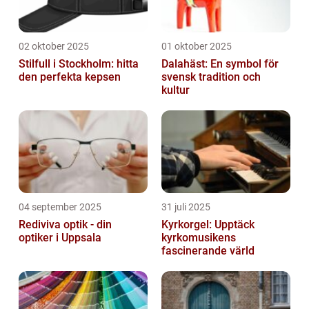
02 oktober 2025
01 oktober 2025
Stilfull i Stockholm: hitta
Dalahäst: En symbol för
den perfekta kepsen
svensk tradition och
kultur
04 september 2025
31 juli 2025
Rediviva optik - din
Kyrkorgel: Upptäck
optiker i Uppsala
kyrkomusikens
fascinerande värld