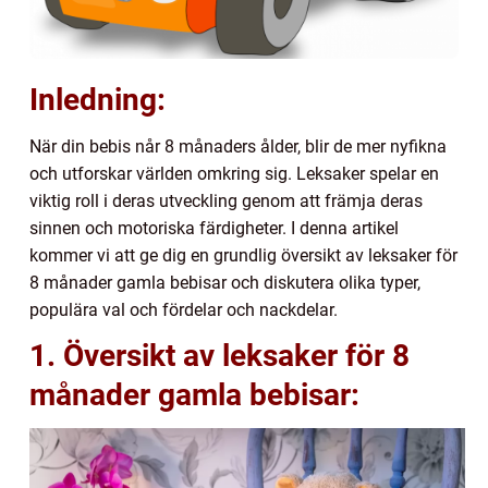
Inledning:
När din bebis når 8 månaders ålder, blir de mer nyfikna
och utforskar världen omkring sig. Leksaker spelar en
viktig roll i deras utveckling genom att främja deras
sinnen och motoriska färdigheter. I denna artikel
kommer vi att ge dig en grundlig översikt av leksaker för
8 månader gamla bebisar och diskutera olika typer,
populära val och fördelar och nackdelar.
1. Översikt av leksaker för 8
månader gamla bebisar: