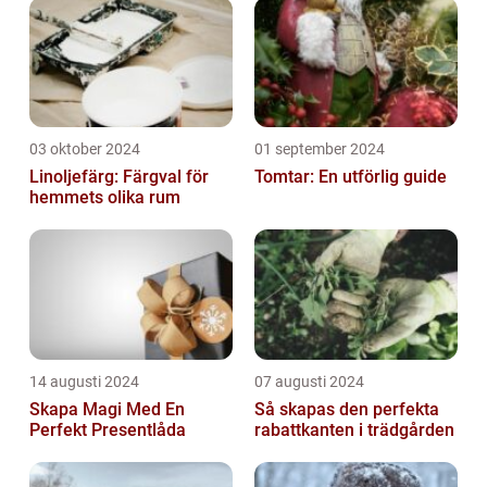
03 oktober 2024
01 september 2024
Linoljefärg: Färgval för
Tomtar: En utförlig guide
hemmets olika rum
14 augusti 2024
07 augusti 2024
Skapa Magi Med En
Så skapas den perfekta
Perfekt Presentlåda
rabattkanten i trädgården