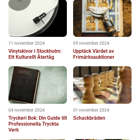
11 november 2024
05 november 2024
Vinylskivor i Stockholm:
Upptäck Värdet av
Ett Kulturellt Återtåg
Frimärksauktioner
04 november 2024
01 november 2024
Tryckeri Bok: Din Guide till
Schackbräden
Professionella Tryckta
Verk