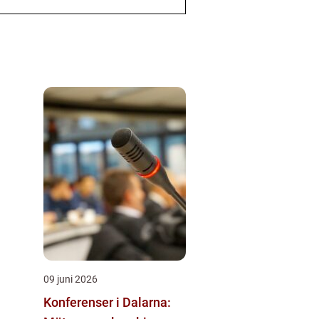
09 juni 2026
Konferenser i Dalarna: