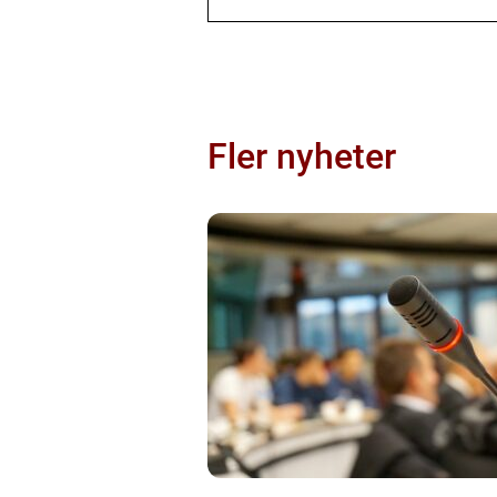
Fler nyheter