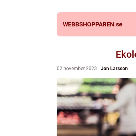
WEBBSHOPPAREN.
se
Ekol
02 november 2023
Jon Larsson