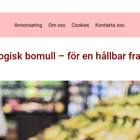
Annonsering
Om oss
Cookies
Kontakta oss
ogisk bomull – för en hållbar fr