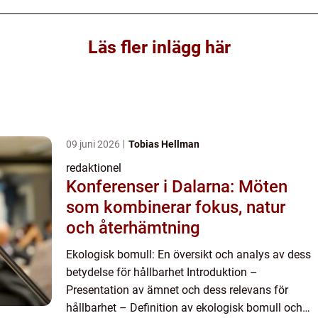
Läs fler inlägg här
09 juni 2026
Tobias Hellman
redaktionel
Konferenser i Dalarna: Möten
som kombinerar fokus, natur
och återhämtning
Ekologisk bomull: En översikt och analys av dess
betydelse för hållbarhet Introduktion –
Presentation av ämnet och dess relevans för
hållbarhet – Definition av ekologisk bomull och