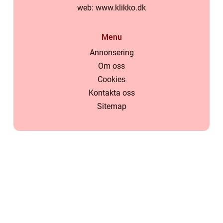
web:
www.klikko.dk
Menu
Annonsering
Om oss
Cookies
Kontakta oss
Sitemap