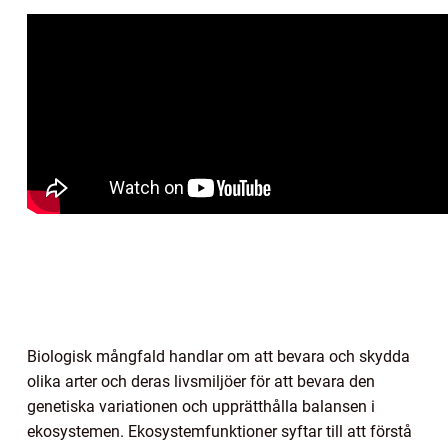
Biologisk mångfald handlar om att bevara och skydda
olika arter och deras livsmiljöer för att bevara den
genetiska variationen och upprätthålla balansen i
ekosystemen. Ekosystemfunktioner syftar till att förstå