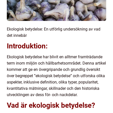
Ekologisk betydelse: En utförlig undersökning av vad
det innebär
Introduktion:
Ekologisk betydelse har blivit en alltmer framträdande
term inom miljön och hållbarhetsområdet. Denna artikel
kommer att ge en övergripande och grundlig översikt
över begreppet ”ekologisk betydelse” och utforska olika
aspekter, inklusive definition, olika typer, popularitet,
kvantitativa mätningar, skillnader och den historiska
utvecklingen av dess för- och nackdelar.
Vad är ekologisk betydelse?