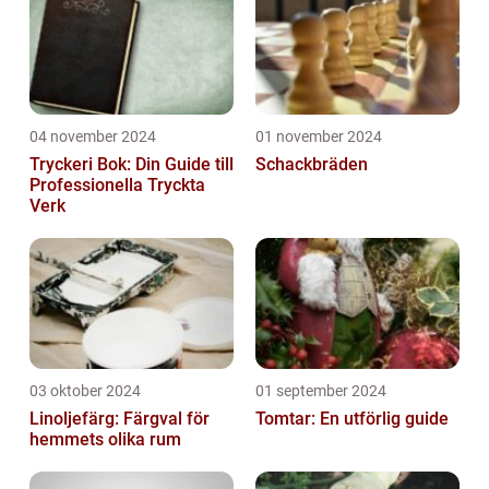
04 november 2024
01 november 2024
Tryckeri Bok: Din Guide till
Schackbräden
Professionella Tryckta
Verk
03 oktober 2024
01 september 2024
Linoljefärg: Färgval för
Tomtar: En utförlig guide
hemmets olika rum