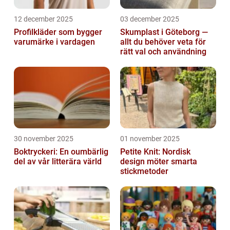
12 december 2025
03 december 2025
Profilkläder som bygger
Skumplast i Göteborg —
varumärke i vardagen
allt du behöver veta för
rätt val och användning
30 november 2025
01 november 2025
Boktryckeri: En oumbärlig
Petite Knit: Nordisk
del av vår litterära värld
design möter smarta
stickmetoder