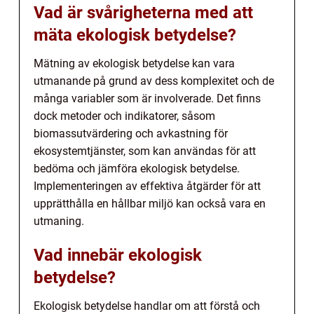
Vad är svårigheterna med att
mäta ekologisk betydelse?
Mätning av ekologisk betydelse kan vara
utmanande på grund av dess komplexitet och de
många variabler som är involverade. Det finns
dock metoder och indikatorer, såsom
biomassutvärdering och avkastning för
ekosystemtjänster, som kan användas för att
bedöma och jämföra ekologisk betydelse.
Implementeringen av effektiva åtgärder för att
upprätthålla en hållbar miljö kan också vara en
utmaning.
Vad innebär ekologisk
betydelse?
Ekologisk betydelse handlar om att förstå och