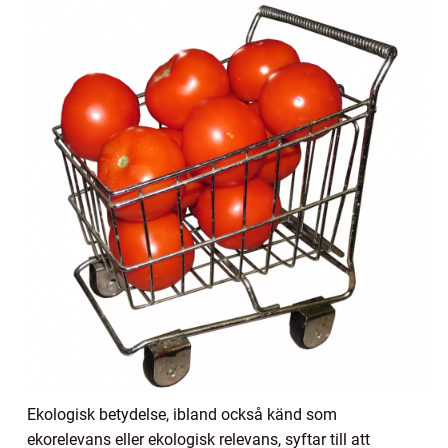
Ekologisk betydelse, ibland också känd som
ekorelevans eller ekologisk relevans, syftar till att