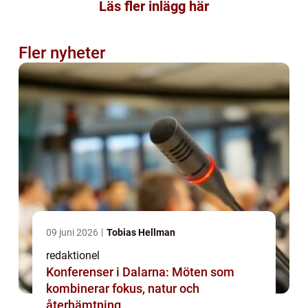
Läs fler inlägg här
Fler nyheter
09 juni 2026
Tobias Hellman
redaktionel
Konferenser i Dalarna: Möten som
kombinerar fokus, natur och
återhämtning