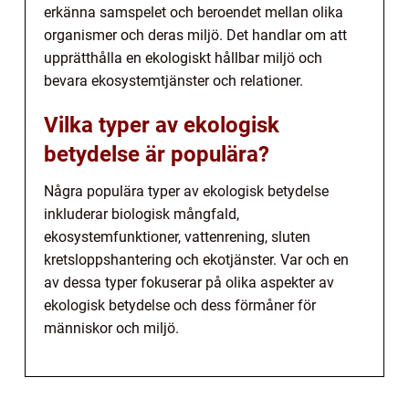
erkänna samspelet och beroendet mellan olika
organismer och deras miljö. Det handlar om att
upprätthålla en ekologiskt hållbar miljö och
bevara ekosystemtjänster och relationer.
Vilka typer av ekologisk
betydelse är populära?
Några populära typer av ekologisk betydelse
inkluderar biologisk mångfald,
ekosystemfunktioner, vattenrening, sluten
kretsloppshantering och ekotjänster. Var och en
av dessa typer fokuserar på olika aspekter av
ekologisk betydelse och dess förmåner för
människor och miljö.