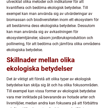
utvecklat olika metoder och indikatorer för att
kvantifiera och bedöma ekologisk betydelse. Till
exempel kan man använda sig av utvärderingar av
biomassan och biodiversiteten inom ett ekosystem för
att bestämma dess ekologiska betydelse. Dessutom
kan man använda sig av avkastningen för
ekosystemtjänster, såsom jordbruksproduktion och
pollinering, för att bedöma och jämföra olika områdens
ekologiska betydelse.
Skillnader mellan olika
ekologiska betydelser
Det är viktigt att förstå att olika typer av ekologisk
betydelse kan skilja sig åt och ha olika fokusområden.
Till exempel kan vissa former av ekologisk betydelse
vara mer inriktade på bevarande av hotade arter och
livsmiljöer, medan andra kan fokusera på att förbättra