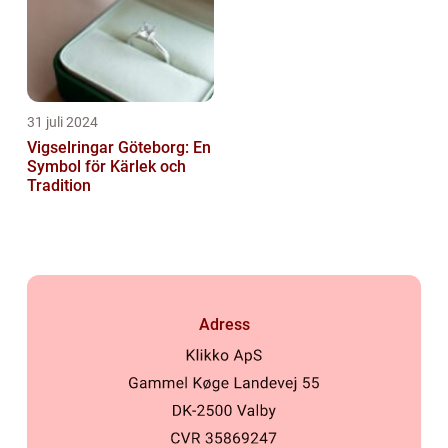
31 juli 2024
Vigselringar Göteborg: En
Symbol för Kärlek och
Tradition
Adress