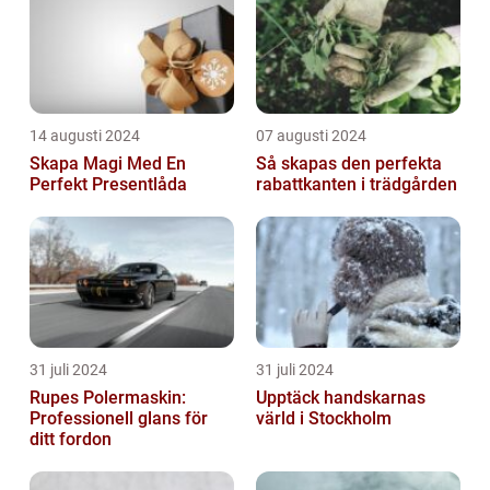
14 augusti 2024
07 augusti 2024
Skapa Magi Med En
Så skapas den perfekta
Perfekt Presentlåda
rabattkanten i trädgården
31 juli 2024
31 juli 2024
Rupes Polermaskin:
Upptäck handskarnas
Professionell glans för
värld i Stockholm
ditt fordon