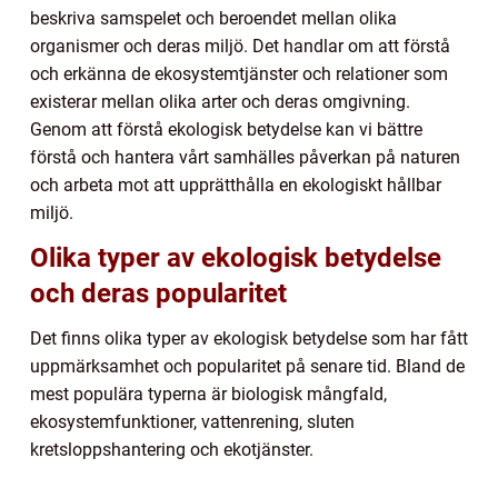
beskriva samspelet och beroendet mellan olika
organismer och deras miljö. Det handlar om att förstå
och erkänna de ekosystemtjänster och relationer som
existerar mellan olika arter och deras omgivning.
Genom att förstå ekologisk betydelse kan vi bättre
förstå och hantera vårt samhälles påverkan på naturen
och arbeta mot att upprätthålla en ekologiskt hållbar
miljö.
Olika typer av ekologisk betydelse
och deras popularitet
Det finns olika typer av ekologisk betydelse som har fått
uppmärksamhet och popularitet på senare tid. Bland de
mest populära typerna är biologisk mångfald,
ekosystemfunktioner, vattenrening, sluten
kretsloppshantering och ekotjänster.