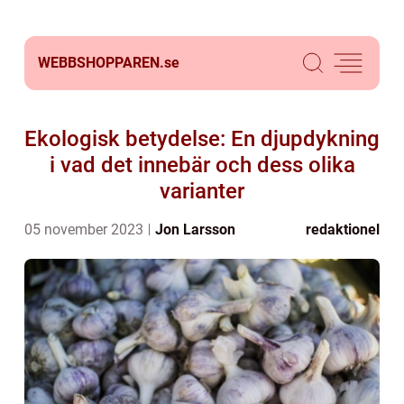
WEBBSHOPPAREN.
se
Ekologisk betydelse: En djupdykning
i vad det innebär och dess olika
varianter
05 november 2023
Jon Larsson
redaktionel