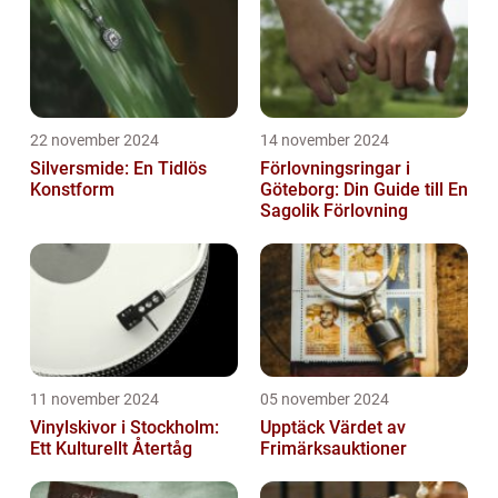
22 november 2024
14 november 2024
Silversmide: En Tidlös
Förlovningsringar i
Konstform
Göteborg: Din Guide till En
Sagolik Förlovning
11 november 2024
05 november 2024
Vinylskivor i Stockholm:
Upptäck Värdet av
Ett Kulturellt Återtåg
Frimärksauktioner