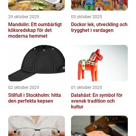
29 oktober 2025
03 oktober 2025
Mandolin: Ett oumbärligt
Dockor lek, utveckling och
köksredskap för det
trygghet i vardagen
moderna hemmet
02 oktober 2025
01 oktober 2025
Stilfull i Stockholm: hitta
Dalahäst: En symbol för
den perfekta kepsen
svensk tradition och
kultur