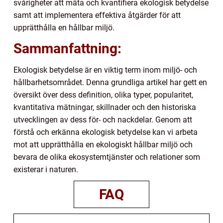
svårigheter att mäta och kvantifiera ekologisk betydelse
samt att implementera effektiva åtgärder för att
upprätthålla en hållbar miljö.
Sammanfattning:
Ekologisk betydelse är en viktig term inom miljö- och
hållbarhetsområdet. Denna grundliga artikel har gett en
översikt över dess definition, olika typer, popularitet,
kvantitativa mätningar, skillnader och den historiska
utvecklingen av dess för- och nackdelar. Genom att
förstå och erkänna ekologisk betydelse kan vi arbeta
mot att upprätthålla en ekologiskt hållbar miljö och
bevara de olika ekosystemtjänster och relationer som
existerar i naturen.
FAQ