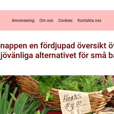
Annonsering
Om oss
Cookies
Kontakta oss
nappen en fördjupad översikt ö
jövänliga alternativet för små b