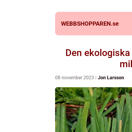
WEBBSHOPPAREN.
se
Den ekologiska 
mil
08 november 2023
Jon Larsson