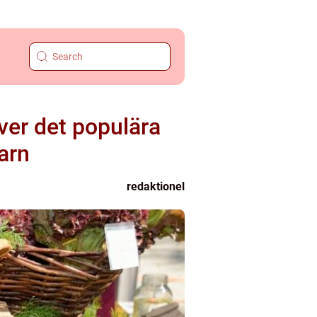
ver det populära
arn
redaktionel