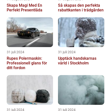
Skapa Magi Med En
Så skapas den perfekta
Perfekt Presentlåda
rabattkanten i trädgården
31 juli 2024
31 juli 2024
Rupes Polermaskin:
Upptäck handskarnas
Professionell glans för
värld i Stockholm
ditt fordon
31 juli 2024
31 juli 2024