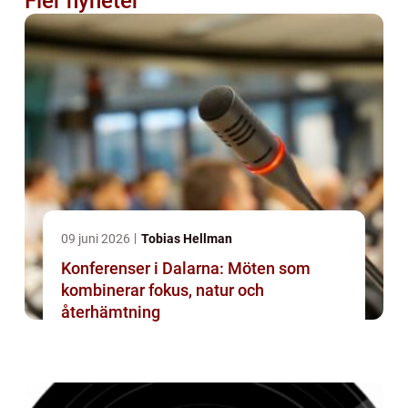
Fler nyheter
09 juni 2026
Tobias Hellman
Konferenser i Dalarna: Möten som
kombinerar fokus, natur och
återhämtning