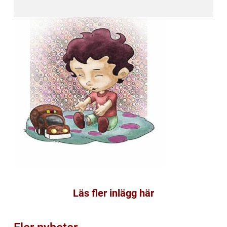
Läs fler inlägg här