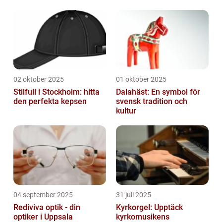
02 oktober 2025
01 oktober 2025
Stilfull i Stockholm: hitta
Dalahäst: En symbol för
den perfekta kepsen
svensk tradition och
kultur
04 september 2025
31 juli 2025
Rediviva optik - din
Kyrkorgel: Upptäck
optiker i Uppsala
kyrkomusikens