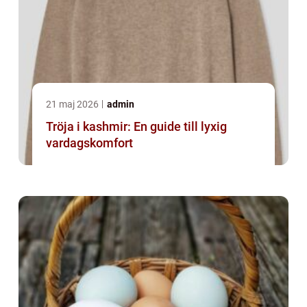
21 maj 2026
admin
Tröja i kashmir: En guide till lyxig
vardagskomfort