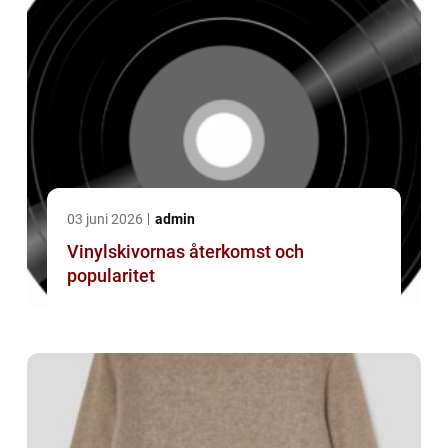
03 juni 2026
admin
Vinylskivornas återkomst och
popularitet