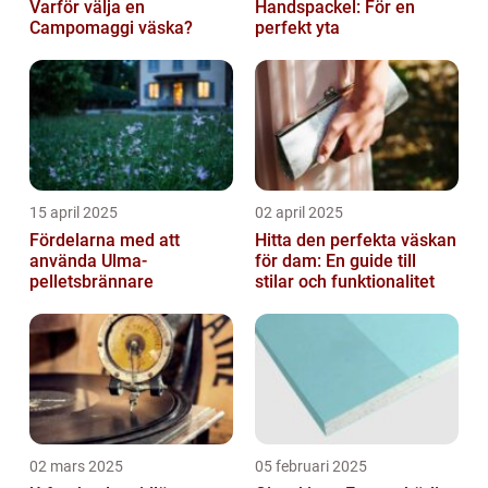
Varför välja en
Handspackel: För en
Campomaggi väska?
perfekt yta
15 april 2025
02 april 2025
Fördelarna med att
Hitta den perfekta väskan
använda Ulma-
för dam: En guide till
pelletsbrännare
stilar och funktionalitet
02 mars 2025
05 februari 2025