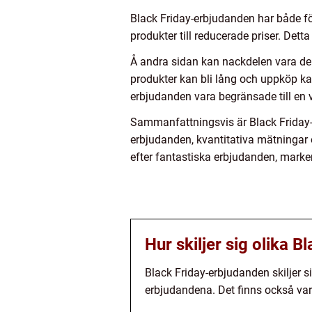
Black Friday-erbjudanden har både fö
produkter till reducerade priser. Det
Å andra sidan kan nackdelen vara de
produkter kan bli lång och uppköp k
erbjudanden vara begränsade till en v
Sammanfattningsvis är Black Friday-
erbjudanden, kvantitativa mätningar 
efter fantastiska erbjudanden, marker
Hur skiljer sig olika 
Black Friday-erbjudanden skiljer 
erbjudandena. Det finns också varia