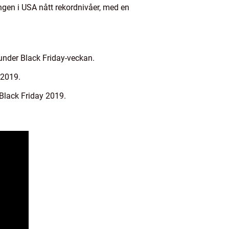
ngen i USA nått rekordnivåer, med en
under Black Friday-veckan.
 2019.
Black Friday 2019.