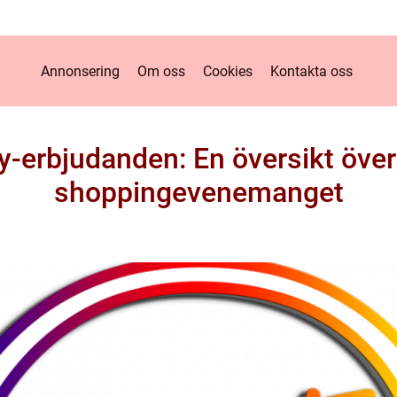
Annonsering
Om oss
Cookies
Kontakta oss
y-erbjudanden: En översikt över
shoppingevenemanget