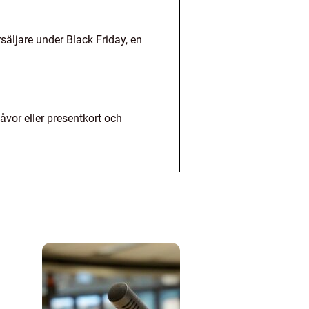
säljare under Black Friday, en
åvor eller presentkort och