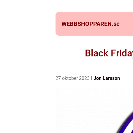
WEBBSHOPPAREN.
se
Black Frida
27 oktober 2023
Jon Larsson