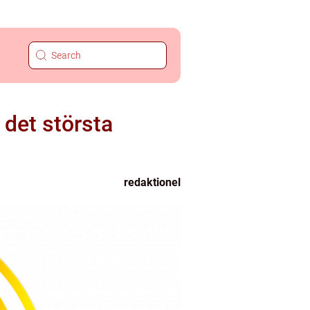
 det största
redaktionel