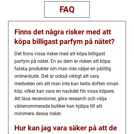
FAQ
Finns det några risker med att
köpa billigast parfym på nätet?
Det finns vissa risker med att köpa billigast
parfym på nätet. En av dem är risken att köpa
falska produkter om man inte väljer en pålitlig
online-butik. Det är också viktigt att vara
medveten om att man inte kan testa doften innan
köp, vilket kan vara en nackdel för vissa köpare.
Att läsa recensioner, göra research och välja
välrenommerade butiker kan hjälpa till att
minimera dessa risker.
Hur kan jag vara säker på att de