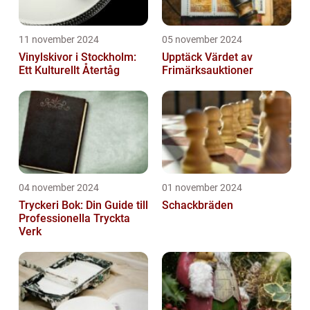
11 november 2024
05 november 2024
Vinylskivor i Stockholm:
Upptäck Värdet av
Ett Kulturellt Återtåg
Frimärksauktioner
04 november 2024
01 november 2024
Tryckeri Bok: Din Guide till
Schackbräden
Professionella Tryckta
Verk