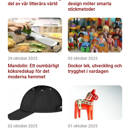
del av vår litterära värld
design möter smarta
stickmetoder
29 oktober 2025
03 oktober 2025
Mandolin: Ett oumbärligt
Dockor lek, utveckling och
köksredskap för det
trygghet i vardagen
moderna hemmet
02 oktober 2025
01 oktober 2025