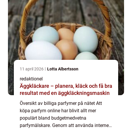
11 april 2026
Lotta Albertsson
redaktionel
Äggkläckare – planera, kläck och få bra
resultat med en äggkläckningsmaskin
Översikt av billiga parfymer på nätet Att
köpa parfym online har blivit allt mer
populärt bland budgetmedvetna
parfymälskare. Genom att använda internet