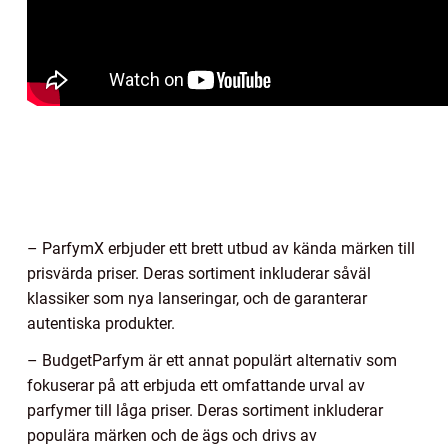
– ParfymX erbjuder ett brett utbud av kända märken till
prisvärda priser. Deras sortiment inkluderar såväl
klassiker som nya lanseringar, och de garanterar
autentiska produkter.
– BudgetParfym är ett annat populärt alternativ som
fokuserar på att erbjuda ett omfattande urval av
parfymer till låga priser. Deras sortiment inkluderar
populära märken och de ägs och drivs av