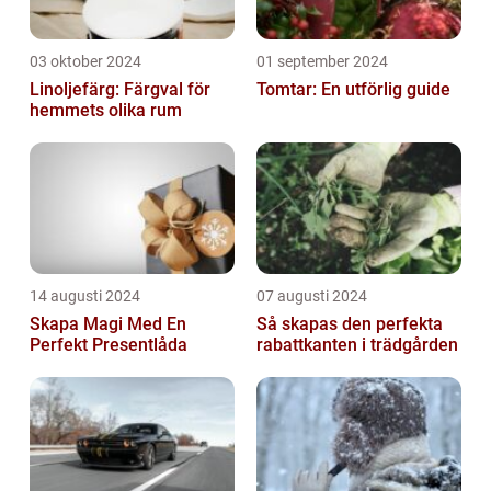
03 oktober 2024
01 september 2024
Linoljefärg: Färgval för
Tomtar: En utförlig guide
hemmets olika rum
14 augusti 2024
07 augusti 2024
Skapa Magi Med En
Så skapas den perfekta
Perfekt Presentlåda
rabattkanten i trädgården