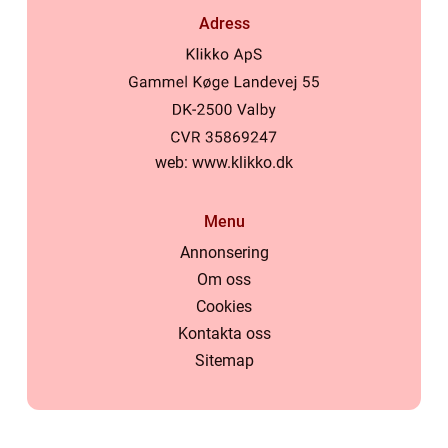
Adress
web:
www.klikko.dk
Menu
Annonsering
Om oss
Cookies
Kontakta oss
Sitemap