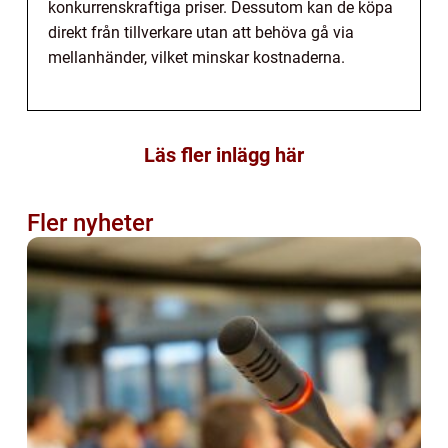
konkurrenskraftiga priser. Dessutom kan de köpa
direkt från tillverkare utan att behöva gå via
mellanhänder, vilket minskar kostnaderna.
Läs fler inlägg här
Fler nyheter