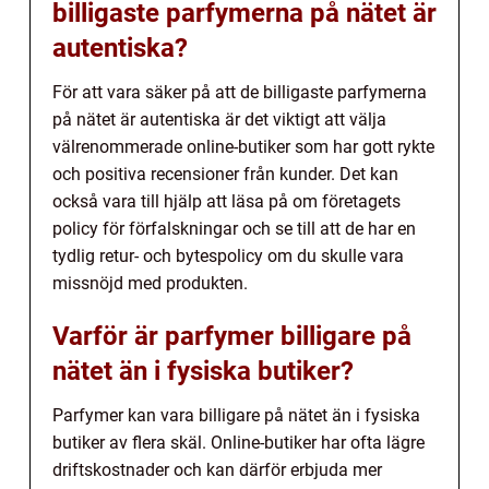
billigaste parfymerna på nätet är
autentiska?
För att vara säker på att de billigaste parfymerna
på nätet är autentiska är det viktigt att välja
välrenommerade online-butiker som har gott rykte
och positiva recensioner från kunder. Det kan
också vara till hjälp att läsa på om företagets
policy för förfalskningar och se till att de har en
tydlig retur- och bytespolicy om du skulle vara
missnöjd med produkten.
Varför är parfymer billigare på
nätet än i fysiska butiker?
Parfymer kan vara billigare på nätet än i fysiska
butiker av flera skäl. Online-butiker har ofta lägre
driftskostnader och kan därför erbjuda mer