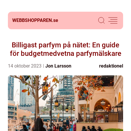
WEBBSHOPPAREN.
se
Billigast parfym på nätet: En guide
för budgetmedvetna parfymälskare
14 oktober 2023
Jon Larsson
redaktionel