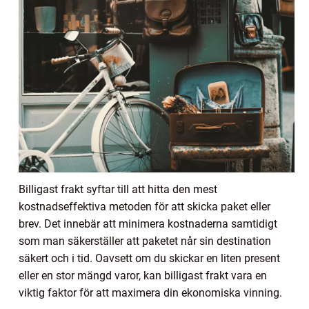
Billigast frakt syftar till att hitta den mest
kostnadseffektiva metoden för att skicka paket eller
brev. Det innebär att minimera kostnaderna samtidigt
som man säkerställer att paketet når sin destination
säkert och i tid. Oavsett om du skickar en liten present
eller en stor mängd varor, kan billigast frakt vara en
viktig faktor för att maximera din ekonomiska vinning.