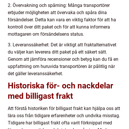
2. Övervakning och spårning: Många transportörer
erbjuder möjligheten att övervaka och spåra dina
försändelser. Detta kan vara en viktig faktor för att ha
kontroll över ditt paket och för att kunna informera
mottagaren om försändelsens status.
3. Leveranssäkerhet: Det är viktigt att fraktalternativet
du väljer kan leverera ditt paket på ett säkert sätt.
Genom att jämföra recensioner och betyg kan du få en
uppfattning om huruvida transportören är pålitlig när
det gäller leveranssäkerhet.
Historiska för- och nackdelar
med billigast frakt
Att förstå historiken för billigast frakt kan hjälpa oss att
lära oss från tidigare erfarenheter och undvika misstag.
Tidigare har billigast frakt ofta varit förknippat med