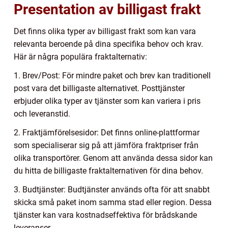
Presentation av billigast frakt
Det finns olika typer av billigast frakt som kan vara
relevanta beroende på dina specifika behov och krav.
Här är några populära fraktalternativ:
1. Brev/Post: För mindre paket och brev kan traditionell
post vara det billigaste alternativet. Posttjänster
erbjuder olika typer av tjänster som kan variera i pris
och leveranstid.
2. Fraktjämförelsesidor: Det finns online-plattformar
som specialiserar sig på att jämföra fraktpriser från
olika transportörer. Genom att använda dessa sidor kan
du hitta de billigaste fraktalternativen för dina behov.
3. Budtjänster: Budtjänster används ofta för att snabbt
skicka små paket inom samma stad eller region. Dessa
tjänster kan vara kostnadseffektiva för brådskande
leveranser.