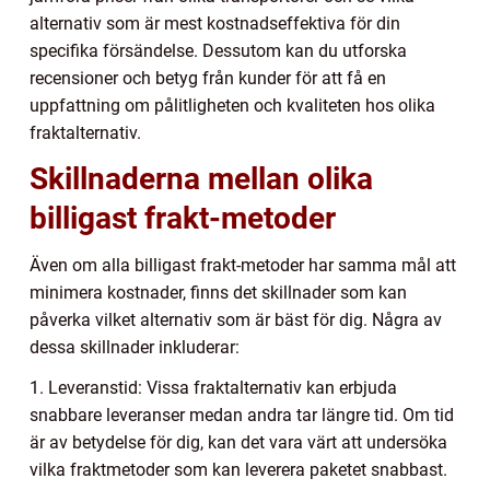
alternativ som är mest kostnadseffektiva för din
specifika försändelse. Dessutom kan du utforska
recensioner och betyg från kunder för att få en
uppfattning om pålitligheten och kvaliteten hos olika
fraktalternativ.
Skillnaderna mellan olika
billigast frakt-metoder
Även om alla billigast frakt-metoder har samma mål att
minimera kostnader, finns det skillnader som kan
påverka vilket alternativ som är bäst för dig. Några av
dessa skillnader inkluderar:
1. Leveranstid: Vissa fraktalternativ kan erbjuda
snabbare leveranser medan andra tar längre tid. Om tid
är av betydelse för dig, kan det vara värt att undersöka
vilka fraktmetoder som kan leverera paketet snabbast.