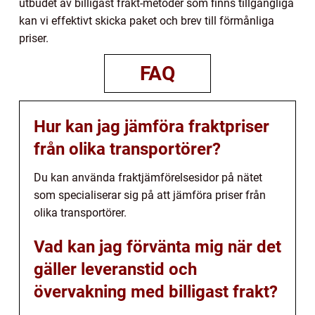
utbudet av billigast frakt-metoder som finns tillgängliga
kan vi effektivt skicka paket och brev till förmånliga
priser.
FAQ
Hur kan jag jämföra fraktpriser
från olika transportörer?
Du kan använda fraktjämförelsesidor på nätet
som specialiserar sig på att jämföra priser från
olika transportörer.
Vad kan jag förvänta mig när det
gäller leveranstid och
övervakning med billigast frakt?