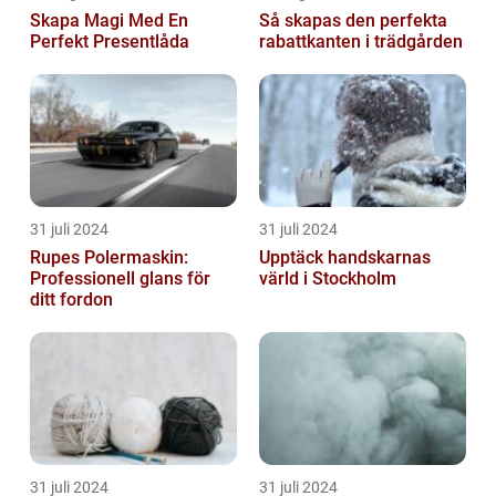
Skapa Magi Med En
Så skapas den perfekta
Perfekt Presentlåda
rabattkanten i trädgården
31 juli 2024
31 juli 2024
Rupes Polermaskin:
Upptäck handskarnas
Professionell glans för
värld i Stockholm
ditt fordon
31 juli 2024
31 juli 2024