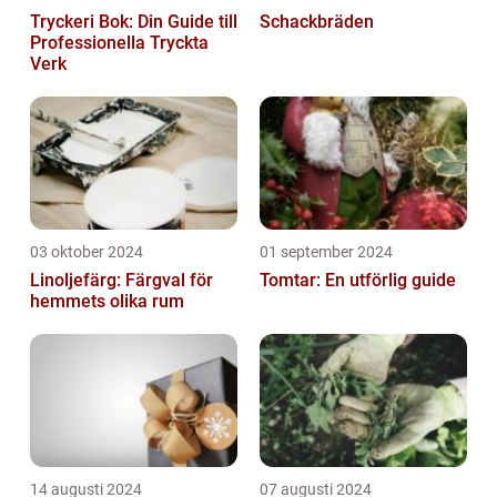
Tryckeri Bok: Din Guide till
Schackbräden
Professionella Tryckta
Verk
03 oktober 2024
01 september 2024
Linoljefärg: Färgval för
Tomtar: En utförlig guide
hemmets olika rum
14 augusti 2024
07 augusti 2024