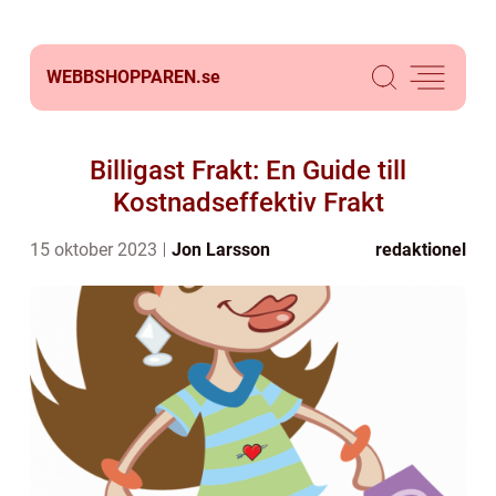
WEBBSHOPPAREN.
se
Billigast Frakt: En Guide till
Kostnadseffektiv Frakt
15 oktober 2023
Jon Larsson
redaktionel