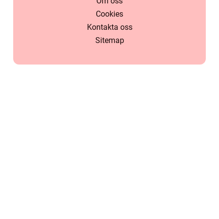
Om oss
Cookies
Kontakta oss
Sitemap