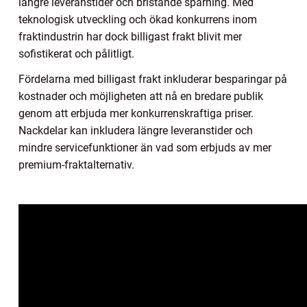
längre leveranstider och bristande spårning. Med
teknologisk utveckling och ökad konkurrens inom
fraktindustrin har dock billigast frakt blivit mer
sofistikerat och pålitligt.
Fördelarna med billigast frakt inkluderar besparingar på
kostnader och möjligheten att nå en bredare publik
genom att erbjuda mer konkurrenskraftiga priser.
Nackdelar kan inkludera längre leveranstider och
mindre servicefunktioner än vad som erbjuds av mer
premium-fraktalternativ.