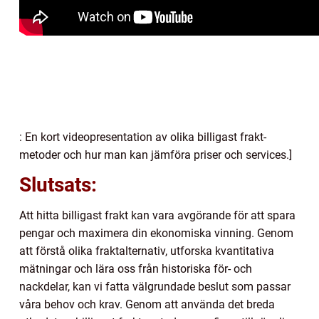
: En kort videopresentation av olika billigast frakt-
metoder och hur man kan jämföra priser och services.]
Slutsats:
Att hitta billigast frakt kan vara avgörande för att spara
pengar och maximera din ekonomiska vinning. Genom
att förstå olika fraktalternativ, utforska kvantitativa
mätningar och lära oss från historiska för- och
nackdelar, kan vi fatta välgrundade beslut som passar
våra behov och krav. Genom att använda det breda