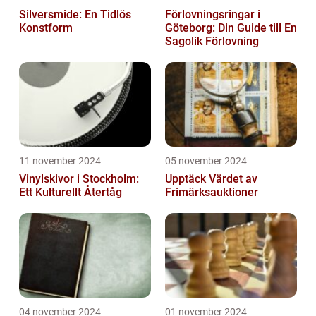
Silversmide: En Tidlös
Förlovningsringar i
Konstform
Göteborg: Din Guide till En
Sagolik Förlovning
11 november 2024
05 november 2024
Vinylskivor i Stockholm:
Upptäck Värdet av
Ett Kulturellt Återtåg
Frimärksauktioner
04 november 2024
01 november 2024