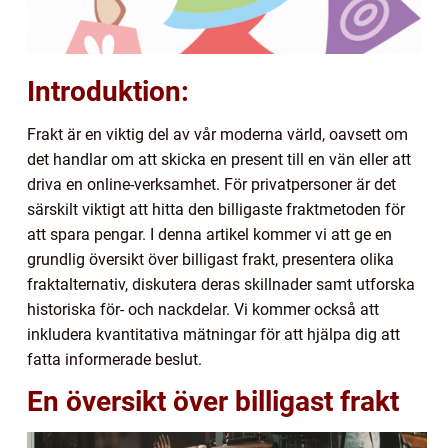
Introduktion:
Frakt är en viktig del av vår moderna värld, oavsett om
det handlar om att skicka en present till en vän eller att
driva en online-verksamhet. För privatpersoner är det
särskilt viktigt att hitta den billigaste fraktmetoden för
att spara pengar. I denna artikel kommer vi att ge en
grundlig översikt över billigast frakt, presentera olika
fraktalternativ, diskutera deras skillnader samt utforska
historiska för- och nackdelar. Vi kommer också att
inkludera kvantitativa mätningar för att hjälpa dig att
fatta informerade beslut.
En översikt över billigast frakt