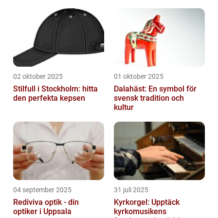
02 oktober 2025
01 oktober 2025
Stilfull i Stockholm: hitta
Dalahäst: En symbol för
den perfekta kepsen
svensk tradition och
kultur
04 september 2025
31 juli 2025
Rediviva optik - din
Kyrkorgel: Upptäck
optiker i Uppsala
kyrkomusikens