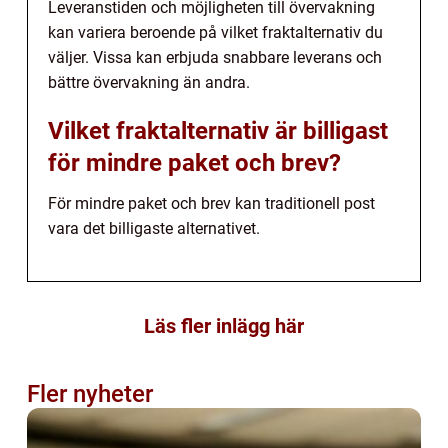
Leveranstiden och möjligheten till övervakning
kan variera beroende på vilket fraktalternativ du
väljer. Vissa kan erbjuda snabbare leverans och
bättre övervakning än andra.
Vilket fraktalternativ är billigast
för mindre paket och brev?
För mindre paket och brev kan traditionell post
vara det billigaste alternativet.
Läs fler inlägg här
Fler nyheter