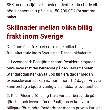
SEK med posttjänster, medan privata kurirer hade ett
högre genomsnitt på cirka 150-200 SEK för samma
paket.
Skillnader mellan olika billig
frakt inom Sverige
Det finns flera faktorer som skiljer olika billig
fraktalternativ inom Sverige åt. Dessa inkluderar:
1. Leveranstid: Posttjänster som PostNord erbjuder
olika leveranstider beroende på den valda tjänsten.
Standardtjänster kan ta upp till flera dagar medan
expressleveranser kan nå fram inom 1-2 dagar. Privata
kurirföretag erbjuder vanligtvis snabbare leveranstider.
2. Pris: Priserna för billig frakt varierar beroende på
tjänsten och leverantören. Posttjänster kan vara
billigare för mindre försändelser medan privata kurirer