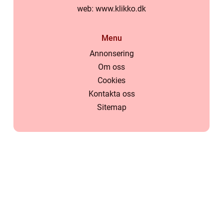
web:
www.klikko.dk
Menu
Annonsering
Om oss
Cookies
Kontakta oss
Sitemap