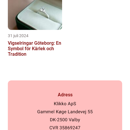
31 juli 2024
Vigselringar Göteborg: En
Symbol för Kärlek och
Tradition
Adress