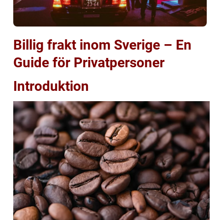
Billig frakt inom Sverige – En
Guide för Privatpersoner
Introduktion