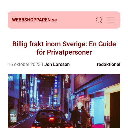
WEBBSHOPPAREN.
se
Billig frakt inom Sverige: En Guide
för Privatpersoner
16 oktober 2023
Jon Larsson
redaktionel