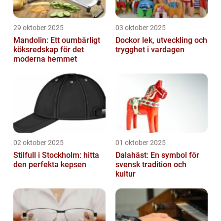
29 oktober 2025
03 oktober 2025
Mandolin: Ett oumbärligt
Dockor lek, utveckling och
köksredskap för det
trygghet i vardagen
moderna hemmet
02 oktober 2025
01 oktober 2025
Stilfull i Stockholm: hitta
Dalahäst: En symbol för
den perfekta kepsen
svensk tradition och
kultur