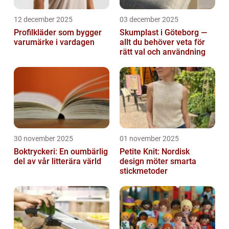
12 december 2025
03 december 2025
Profilkläder som bygger
Skumplast i Göteborg —
varumärke i vardagen
allt du behöver veta för
rätt val och användning
30 november 2025
01 november 2025
Boktryckeri: En oumbärlig
Petite Knit: Nordisk
del av vår litterära värld
design möter smarta
stickmetoder