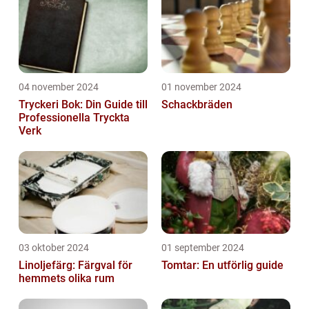
04 november 2024
01 november 2024
Tryckeri Bok: Din Guide till
Schackbräden
Professionella Tryckta
Verk
03 oktober 2024
01 september 2024
Linoljefärg: Färgval för
Tomtar: En utförlig guide
hemmets olika rum