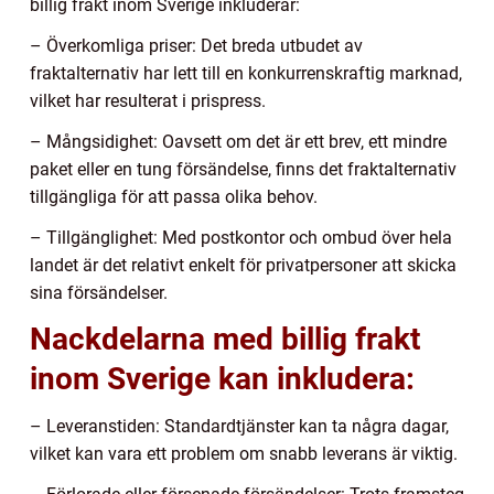
billig frakt inom Sverige inkluderar:
– Överkomliga priser: Det breda utbudet av
fraktalternativ har lett till en konkurrenskraftig marknad,
vilket har resulterat i prispress.
– Mångsidighet: Oavsett om det är ett brev, ett mindre
paket eller en tung försändelse, finns det fraktalternativ
tillgängliga för att passa olika behov.
– Tillgänglighet: Med postkontor och ombud över hela
landet är det relativt enkelt för privatpersoner att skicka
sina försändelser.
Nackdelarna med billig frakt
inom Sverige kan inkludera:
– Leveranstiden: Standardtjänster kan ta några dagar,
vilket kan vara ett problem om snabb leverans är viktig.