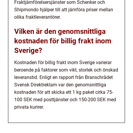
Fraktjämförelsersjänster som Schenker och
Shipmondo hjälper till att jämföra priser mellan
olika fraktleverantörer.
Vilken är den genomsnittliga
kostnaden för billig frakt inom
Sverige?
Kostnaden för billig frakt inom Sverige varierar
beroende på faktorer som vikt, storlek och önskad
leveranstid. Enligt en rapport från Branschrådet
Svensk Direktreklam var den genomsnittliga
kostnaden för att skicka ett 1 kg paket cirka 75-
100 SEK med posttjänster och 150-200 SEK med
privata kurirer.