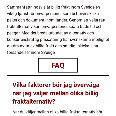
Sammanfattningsvis är billig frakt inom Sverige en
viktig tjänst för privatpersoner som behöver skicka
paket och dokument inom landet. Genom att välja rätt
fraktalternativ kan privatpersoner spara både tid och
pengar. Med det breda utbudet av alternativ och
konkurrenskraftig prissättning har svenskarna möjlighet
att dra nytta av billig frakt och smidigt skicka sina
försändelser inom Sverige.
FAQ
Vilka faktorer bör jag överväga
när jag väljer mellan olika billig
fraktalternativ?
När du väljer mellan olika billig fraktalternativ bör