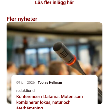
Läs fler inlägg här
Fler nyheter
09 juni 2026
Tobias Hellman
redaktionel
Konferenser i Dalarna: Möten som
kombinerar fokus, natur och
återhämtning