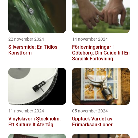
22 november 2024
14 november 2024
Silversmide: En Tidlös
Förlovningsringar i
Konstform
Göteborg: Din Guide till En
Sagolik Förlovning
11 november 2024
05 november 2024
Vinylskivor i Stockholm:
Upptäck Värdet av
Ett Kulturellt Återtåg
Frimärksauktioner