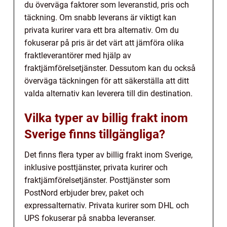
du överväga faktorer som leveranstid, pris och
täckning. Om snabb leverans är viktigt kan
privata kurirer vara ett bra alternativ. Om du
fokuserar på pris är det värt att jämföra olika
fraktleverantörer med hjälp av
fraktjämförelsetjänster. Dessutom kan du också
överväga täckningen för att säkerställa att ditt
valda alternativ kan leverera till din destination.
Vilka typer av billig frakt inom
Sverige finns tillgängliga?
Det finns flera typer av billig frakt inom Sverige,
inklusive posttjänster, privata kurirer och
fraktjämförelsetjänster. Posttjänster som
PostNord erbjuder brev, paket och
expressalternativ. Privata kurirer som DHL och
UPS fokuserar på snabba leveranser.