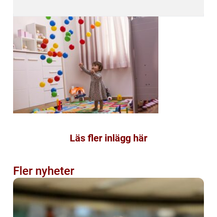
Läs fler inlägg här
Fler nyheter