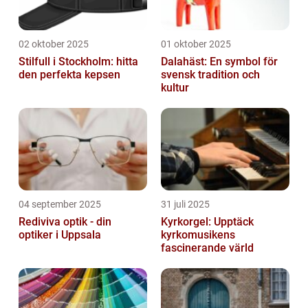
02 oktober 2025
01 oktober 2025
Stilfull i Stockholm: hitta
Dalahäst: En symbol för
den perfekta kepsen
svensk tradition och
kultur
04 september 2025
31 juli 2025
Rediviva optik - din
Kyrkorgel: Upptäck
optiker i Uppsala
kyrkomusikens
fascinerande värld