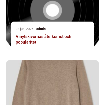
03 juni 2026
admin
Vinylskivornas återkomst och
popularitet