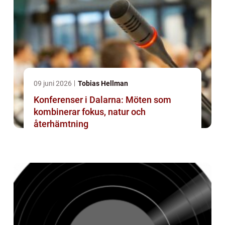
09 juni 2026
Tobias Hellman
Konferenser i Dalarna: Möten som
kombinerar fokus, natur och
återhämtning