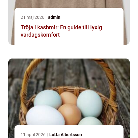
21 maj 2026
admin
Tröja i kashmir: En guide till lyxig
vardagskomfort
11 april 2026
Lotta Albertsson