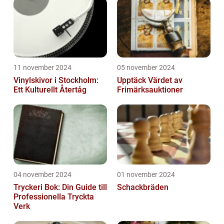
11 november 2024
05 november 2024
Vinylskivor i Stockholm:
Upptäck Värdet av
Ett Kulturellt Återtåg
Frimärksauktioner
04 november 2024
01 november 2024
Tryckeri Bok: Din Guide till
Schackbräden
Professionella Tryckta
Verk