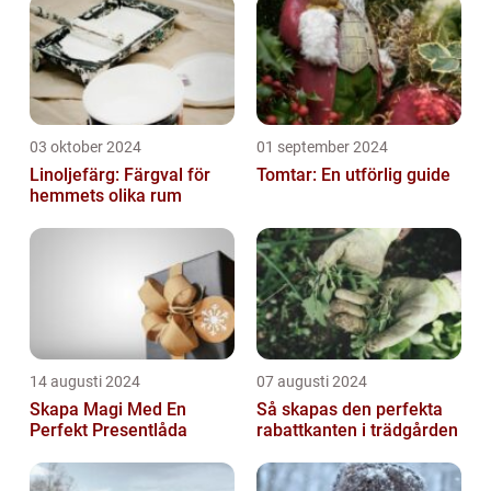
03 oktober 2024
01 september 2024
Linoljefärg: Färgval för
Tomtar: En utförlig guide
hemmets olika rum
14 augusti 2024
07 augusti 2024
Skapa Magi Med En
Så skapas den perfekta
Perfekt Presentlåda
rabattkanten i trädgården