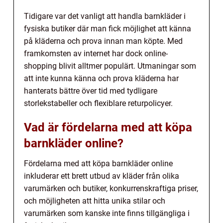
Tidigare var det vanligt att handla barnkläder i
fysiska butiker där man fick möjlighet att känna
på kläderna och prova innan man köpte. Med
framkomsten av internet har dock online-
shopping blivit alltmer populärt. Utmaningar som
att inte kunna känna och prova kläderna har
hanterats bättre över tid med tydligare
storlekstabeller och flexiblare returpolicyer.
Vad är fördelarna med att köpa
barnkläder online?
Fördelarna med att köpa barnkläder online
inkluderar ett brett utbud av kläder från olika
varumärken och butiker, konkurrenskraftiga priser,
och möjligheten att hitta unika stilar och
varumärken som kanske inte finns tillgängliga i