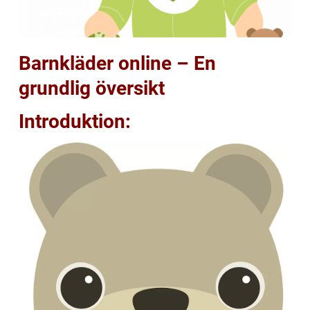
Barnkläder online – En
grundlig översikt
Introduktion: