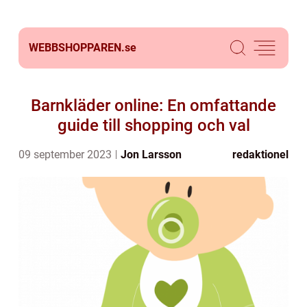
WEBBSHOPPAREN.
se
Barnkläder online: En omfattande
guide till shopping och val
09 september 2023
Jon Larsson
redaktionel