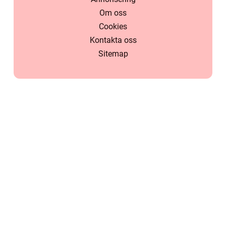
Om oss
Cookies
Kontakta oss
Sitemap