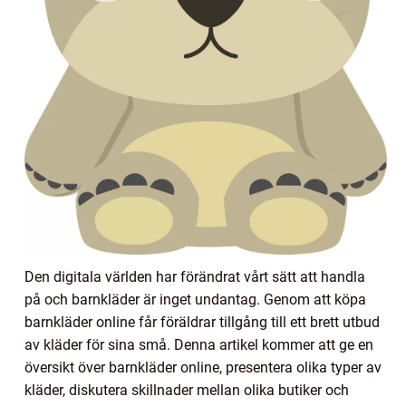
Den digitala världen har förändrat vårt sätt att handla
på och barnkläder är inget undantag. Genom att köpa
barnkläder online får föräldrar tillgång till ett brett utbud
av kläder för sina små. Denna artikel kommer att ge en
översikt över barnkläder online, presentera olika typer av
kläder, diskutera skillnader mellan olika butiker och