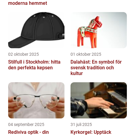
moderna hemmet
02 oktober 2025
01 oktober 2025
Stilfull i Stockholm: hitta
Dalahäst: En symbol för
den perfekta kepsen
svensk tradition och
kultur
04 september 2025
31 juli 2025
Rediviva optik - din
Kyrkorgel: Upptäck