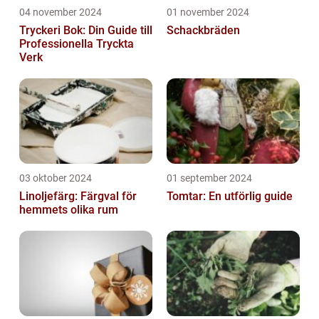
04 november 2024
01 november 2024
Tryckeri Bok: Din Guide till
Schackbräden
Professionella Tryckta
Verk
03 oktober 2024
01 september 2024
Linoljefärg: Färgval för
Tomtar: En utförlig guide
hemmets olika rum