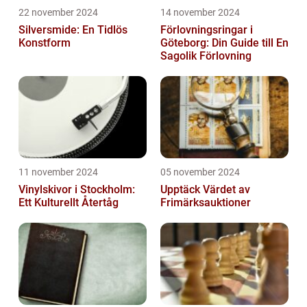
22 november 2024
14 november 2024
Silversmide: En Tidlös
Förlovningsringar i
Konstform
Göteborg: Din Guide till En
Sagolik Förlovning
11 november 2024
05 november 2024
Vinylskivor i Stockholm:
Upptäck Värdet av
Ett Kulturellt Återtåg
Frimärksauktioner