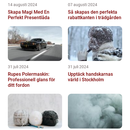
14 augusti 2024
07 augusti 2024
Skapa Magi Med En
Så skapas den perfekta
Perfekt Presentlåda
rabattkanten i trädgården
31 juli 2024
31 juli 2024
Rupes Polermaskin:
Upptäck handskarnas
Professionell glans för
värld i Stockholm
ditt fordon