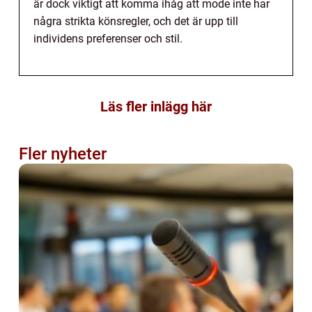
är dock viktigt att komma ihåg att mode inte har
några strikta könsregler, och det är upp till
individens preferenser och stil.
Läs fler inlägg här
Fler nyheter