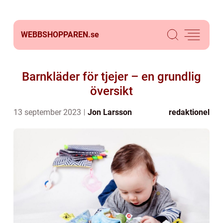
WEBBSHOPPAREN.
se
Barnkläder för tjejer – en grundlig
översikt
13 september 2023
Jon Larsson
redaktionel