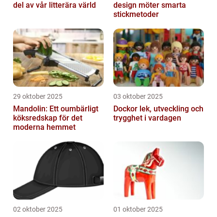
del av vår litterära värld
design möter smarta
stickmetoder
29 oktober 2025
03 oktober 2025
Mandolin: Ett oumbärligt
Dockor lek, utveckling och
köksredskap för det
trygghet i vardagen
moderna hemmet
02 oktober 2025
01 oktober 2025