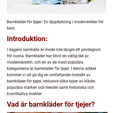
Barnkläder för tjejer: En djupdykning i modevärlden för
barn
Introduktion:
I dagens samhälle är mode inte längre ett privilegium
för vuxna. Barnkläder har blivit en viktig del av
modeindustrin, och en av de mest populära
kategorierna är barnkläder för tjejer. I denna artikel
kommer vi att ge dig en omfattande översikt av
barnkläder för tjejer, inklusive olika typer av kläder,
populära märken och trender samt historiska och
kvantitativa insikter.
Vad är barnkläder för tjejer?