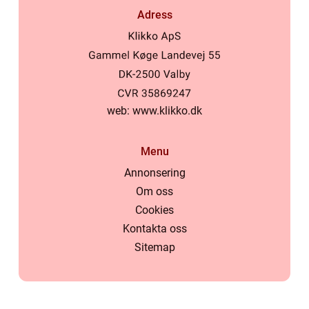
Adress
web:
www.klikko.dk
Menu
Annonsering
Om oss
Cookies
Kontakta oss
Sitemap