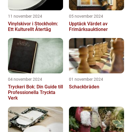
11 november 2024
05 november 2024
Vinylskivor i Stockholm:
Upptäck Värdet av
Ett Kulturellt Återtåg
Frimärksauktioner
04 november 2024
01 november 2024
Tryckeri Bok: Din Guide till
Schackbräden
Professionella Tryckta
Verk