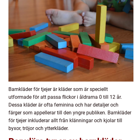
Barnkläder för tjejer är kläder som är speciellt
utformade för att passa flickor i åldrarna 0 till 12 år.
Dessa kläder är ofta feminina och har detaljer och
färger som appellerar till den yngre publiken. Barnkläder
för tjejer inkluderar allt från klänningar och kjolar till
byxor, tröjor och ytterkläder.