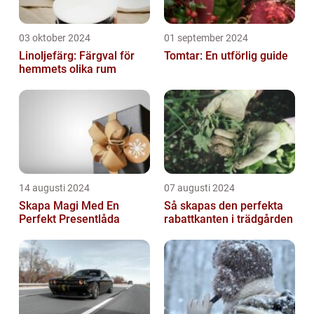
03 oktober 2024
01 september 2024
Linoljefärg: Färgval för
Tomtar: En utförlig guide
hemmets olika rum
14 augusti 2024
07 augusti 2024
Skapa Magi Med En
Så skapas den perfekta
Perfekt Presentlåda
rabattkanten i trädgården