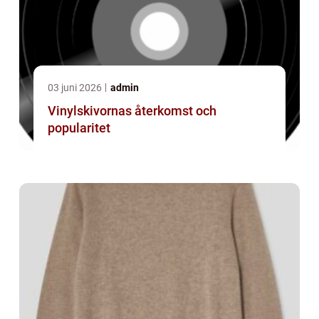
03 juni 2026
admin
Vinylskivornas återkomst och
popularitet