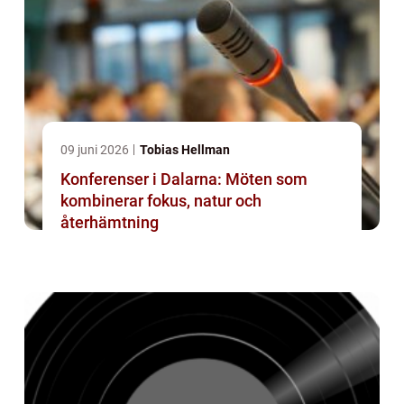
09 juni 2026
Tobias Hellman
Konferenser i Dalarna: Möten som
kombinerar fokus, natur och
återhämtning