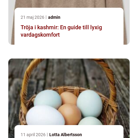
21 maj 2026
admin
Tröja i kashmir: En guide till lyxig
vardagskomfort
11 april 2026
Lotta Albertsson