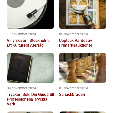
11 november 2024
05 november 2024
Vinylskivor i Stockholm:
Upptäck Värdet av
Ett Kulturellt Återtåg
Frimärksauktioner
04 november 2024
01 november 2024
Tryckeri Bok: Din Guide till
Schackbräden
Professionella Tryckta
Verk