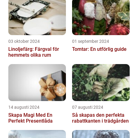
03 oktober 2024
01 september 2024
Linoljefärg: Färgval för
Tomtar: En utförlig guide
hemmets olika rum
14 augusti 2024
07 augusti 2024
Skapa Magi Med En
Så skapas den perfekta
Perfekt Presentlåda
rabattkanten i trädgården