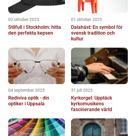
02 oktober 2025
01 oktober 2025
Stilfull i Stockholm: hitta
Dalahäst: En symbol för
den perfekta kepsen
svensk tradition och
kultur
04 september 2025
31 juli 2025
Rediviva optik - din
Kyrkorgel: Upptäck
optiker i Uppsala
kyrkomusikens
fascinerande värld