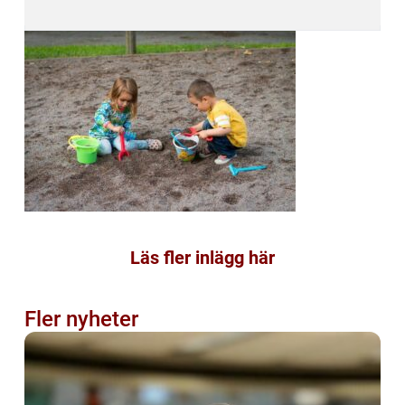
Läs fler inlägg här
Fler nyheter