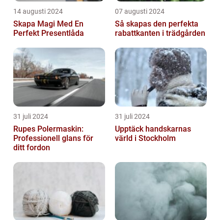
14 augusti 2024
07 augusti 2024
Skapa Magi Med En
Så skapas den perfekta
Perfekt Presentlåda
rabattkanten i trädgården
31 juli 2024
31 juli 2024
Rupes Polermaskin:
Upptäck handskarnas
Professionell glans för
värld i Stockholm
ditt fordon