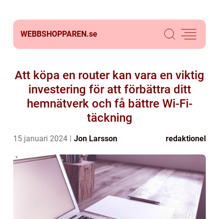
WEBBSHOPPAREN.
se
Att köpa en router kan vara en viktig
investering för att förbättra ditt
hemnätverk och få bättre Wi-Fi-
täckning
15 januari 2024
Jon Larsson
redaktionel