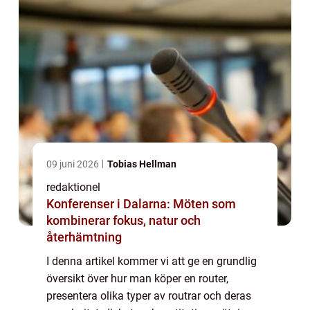
09 juni 2026
Tobias Hellman
redaktionel
Konferenser i Dalarna: Möten som
kombinerar fokus, natur och
återhämtning
I denna artikel kommer vi att ge en grundlig
översikt över hur man köper en router,
presentera olika typer av routrar och deras