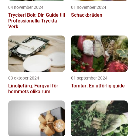
04 november 2024
01 november 2024
Tryckeri Bok: Din Guide till
Schackbräden
Professionella Tryckta
Verk
03 oktober 2024
01 september 2024
Linoljefärg: Färgval för
Tomtar: En utförlig guide
hemmets olika rum