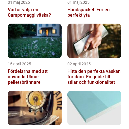
01 maj 2025
01 maj 2025
Varför välja en
Handspackel: För en
Campomaggi väska?
perfekt yta
15 april 2025
02 april 2025
Fördelarna med att
Hitta den perfekta väskan
använda Ulma-
för dam: En guide till
pelletsbrännare
stilar och funktionalitet