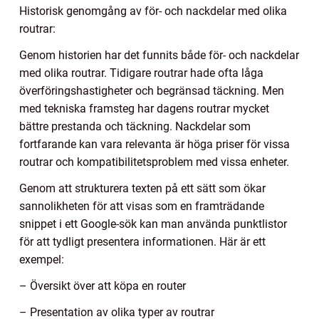
Historisk genomgång av för- och nackdelar med olika
routrar:
Genom historien har det funnits både för- och nackdelar
med olika routrar. Tidigare routrar hade ofta låga
överföringshastigheter och begränsad täckning. Men
med tekniska framsteg har dagens routrar mycket
bättre prestanda och täckning. Nackdelar som
fortfarande kan vara relevanta är höga priser för vissa
routrar och kompatibilitetsproblem med vissa enheter.
Genom att strukturera texten på ett sätt som ökar
sannolikheten för att visas som en framträdande
snippet i ett Google-sök kan man använda punktlistor
för att tydligt presentera informationen. Här är ett
exempel:
– Översikt över att köpa en router
– Presentation av olika typer av routrar