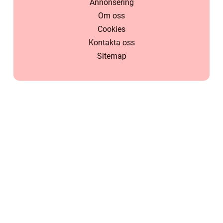
Annonsering
Om oss
Cookies
Kontakta oss
Sitemap