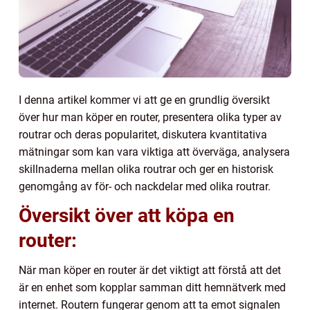
I denna artikel kommer vi att ge en grundlig översikt
över hur man köper en router, presentera olika typer av
routrar och deras popularitet, diskutera kvantitativa
mätningar som kan vara viktiga att överväga, analysera
skillnaderna mellan olika routrar och ger en historisk
genomgång av för- och nackdelar med olika routrar.
Översikt över att köpa en
router:
När man köper en router är det viktigt att förstå att det
är en enhet som kopplar samman ditt hemnätverk med
internet. Routern fungerar genom att ta emot signalen