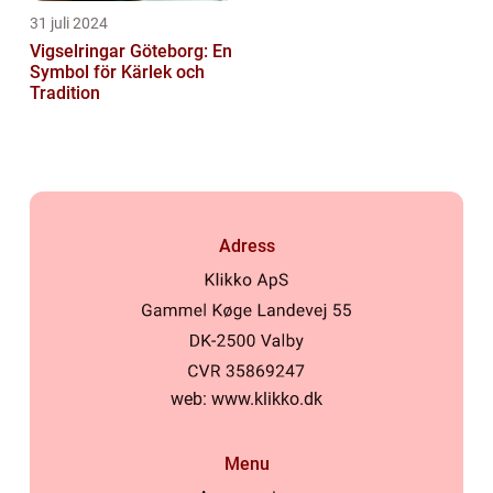
31 juli 2024
Vigselringar Göteborg: En
Symbol för Kärlek och
Tradition
Adress
web:
www.klikko.dk
Menu