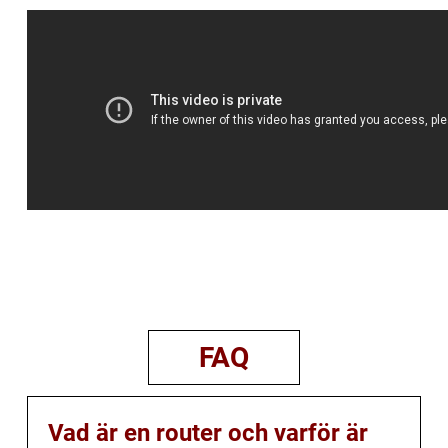
FAQ
Vad är en router och varför är