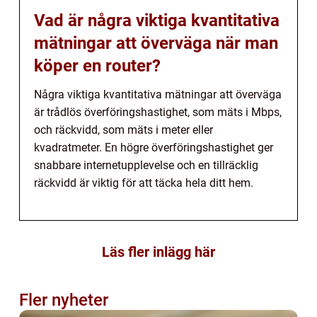
Vad är några viktiga kvantitativa
mätningar att överväga när man
köper en router?
Några viktiga kvantitativa mätningar att överväga
är trådlös överföringshastighet, som mäts i Mbps,
och räckvidd, som mäts i meter eller
kvadratmeter. En högre överföringshastighet ger
snabbare internetupplevelse och en tillräcklig
räckvidd är viktig för att täcka hela ditt hem.
Läs fler inlägg här
Fler nyheter