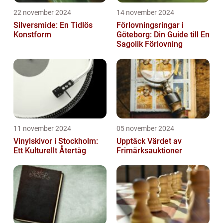
22 november 2024
14 november 2024
Silversmide: En Tidlös
Förlovningsringar i
Konstform
Göteborg: Din Guide till En
Sagolik Förlovning
11 november 2024
05 november 2024
Vinylskivor i Stockholm:
Upptäck Värdet av
Ett Kulturellt Återtåg
Frimärksauktioner