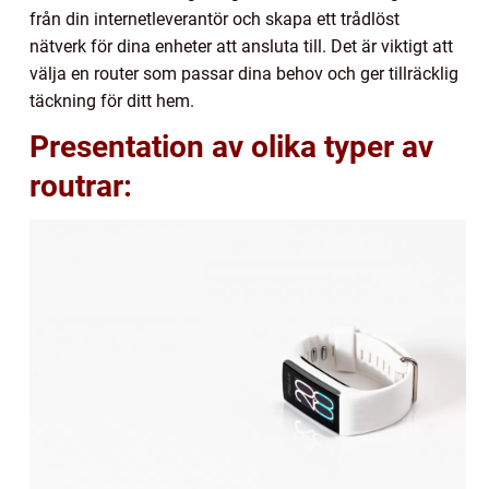
från din internetleverantör och skapa ett trådlöst
nätverk för dina enheter att ansluta till. Det är viktigt att
välja en router som passar dina behov och ger tillräcklig
täckning för ditt hem.
Presentation av olika typer av
routrar: