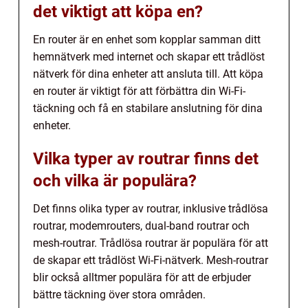
det viktigt att köpa en?
En router är en enhet som kopplar samman ditt
hemnätverk med internet och skapar ett trådlöst
nätverk för dina enheter att ansluta till. Att köpa
en router är viktigt för att förbättra din Wi-Fi-
täckning och få en stabilare anslutning för dina
enheter.
Vilka typer av routrar finns det
och vilka är populära?
Det finns olika typer av routrar, inklusive trådlösa
routrar, modemrouters, dual-band routrar och
mesh-routrar. Trådlösa routrar är populära för att
de skapar ett trådlöst Wi-Fi-nätverk. Mesh-routrar
blir också alltmer populära för att de erbjuder
bättre täckning över stora områden.