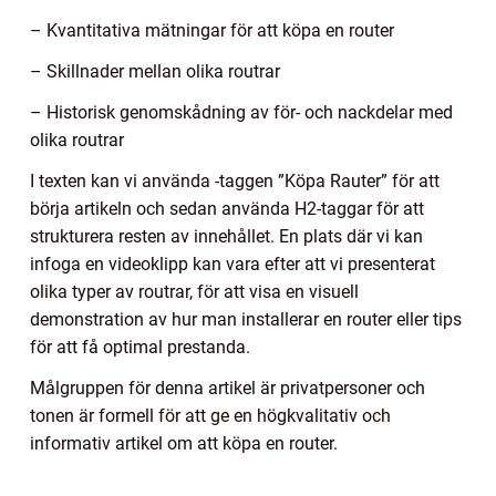
– Kvantitativa mätningar för att köpa en router
– Skillnader mellan olika routrar
– Historisk genomskådning av för- och nackdelar med
olika routrar
I texten kan vi använda -taggen ”Köpa Rauter” för att
börja artikeln och sedan använda H2-taggar för att
strukturera resten av innehållet. En plats där vi kan
infoga en videoklipp kan vara efter att vi presenterat
olika typer av routrar, för att visa en visuell
demonstration av hur man installerar en router eller tips
för att få optimal prestanda.
Målgruppen för denna artikel är privatpersoner och
tonen är formell för att ge en högkvalitativ och
informativ artikel om att köpa en router.